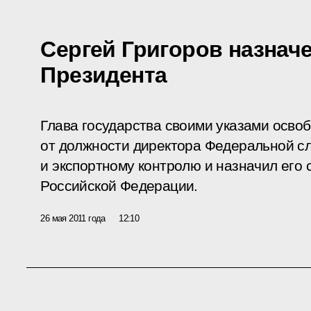
Сергей Григоров назнач
Президента
Глава государства своими указами осво
от должности директора Федеральной с
и экспортному контролю и назначил его
Российской Федерации.
26 мая 2011 года
12:10