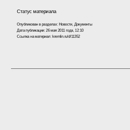
Статус материала
Опубликован в разделах:
Новости
,
Документы
Дата публикации:
26 мая 2011 года, 12:10
Ссылка на материал:
kremlin.ru/d/11352