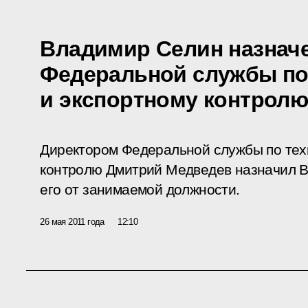
Владимир Селин назнач
Федеральной службы по
и экспортному контрол
Директором Федеральной службы по тех
контролю Дмитрий Медведев назначил В
его от занимаемой должности.
26 мая 2011 года
12:10