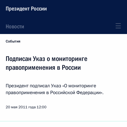
Президент России
Новости
События
Подписан Указ о мониторинге
правоприменения в России
Президент подписал Указ «О мониторинге
правоприменения в Российской Федерации».
20 мая 2011 года
12:00