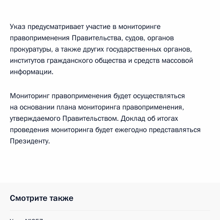
Указ предусматривает участие в мониторинге
правоприменения Правительства, судов, органов
прокуратуры, а также других государственных органов,
институтов гражданского общества и средств массовой
информации.
Мониторинг правоприменения будет осуществляться
на основании плана мониторинга правоприменения,
утверждаемого Правительством. Доклад об итогах
проведения мониторинга будет ежегодно представляться
Президенту.
Смотрите также