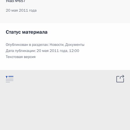
Указ №657
20 мая 2011 года
Статус материала
Опубликован в разделах:
Новости
,
Документы
Дата публикации:
20 мая 2011 года, 12:00
Текстовая версия