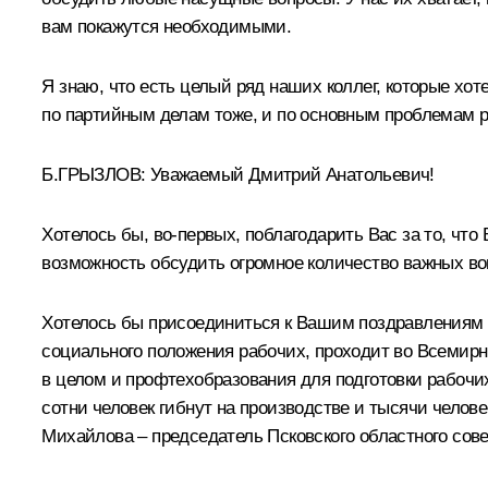
вам покажутся необходимыми.
Я знаю, что есть целый ряд наших коллег, которые хоте
по партийным делам тоже, и по основным проблемам 
Б.ГРЫЗЛОВ
:
Уважаемый Дмитрий Анатольевич!
Хотелось бы, во‑первых, поблагодарить Вас за то, что
возможность обсудить огромное количество важных во
Хотелось бы присоединиться к Вашим поздравлениям с
социального положения рабочих, проходит во Всемирн
в целом и профтехобразования для подготовки рабочих
сотни человек гибнут на производстве и тысячи челове
Михайлова – председатель Псковского областного сове