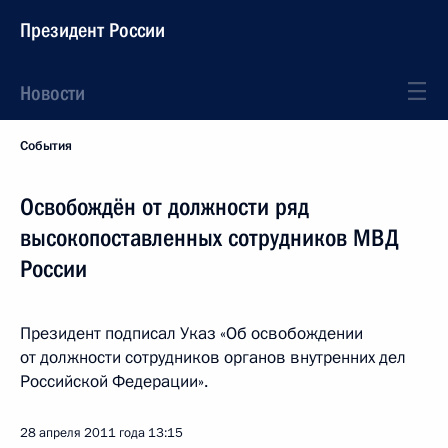
Президент России
Новости
События
Освобождён от должности ряд
высокопоставленных сотрудников МВД
России
Президент подписал Указ «Об освобождении
от должности сотрудников органов внутренних дел
Российской Федерации».
28 апреля 2011 года
13:15