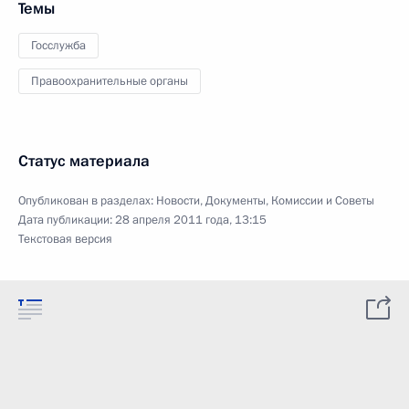
Темы
Госслужба
Правоохранительные органы
Статус материала
Опубликован в разделах:
Новости
,
Документы
,
Комиссии и Советы
Дата публикации:
28 апреля 2011 года, 13:15
Текстовая версия