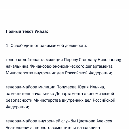
Полный текст Указа:
1. Освободить от занимаемой должности:
генерал-лейтенанта милиции Перову Светлану Николаевну,
начальника Финансово-экономического департамента
Министерства внутренних дел Российской Федерации;
генерал-майора милиции Попугаева Юрия Ильича,
заместителя начальника Департамента экономической
безопасности Министерства внутренних дел Российской
Федерации;
генерал-майора внутренней службы Цветкова Алексея
Анатольевича, первого заместителя начальника