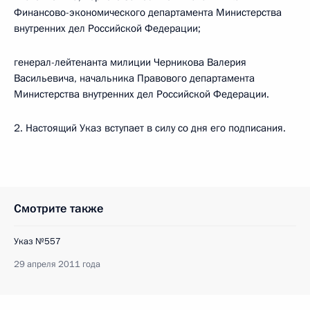
Финансово-экономического департамента Министерства
внутренних дел Российской Федерации;
генерал-лейтенанта милиции Черникова Валерия
Васильевича, начальника Правового департамента
Министерства внутренних дел Российской Федерации.
2. Настоящий Указ вступает в силу со дня его подписания.
Смотрите также
Указ №557
29 апреля 2011 года