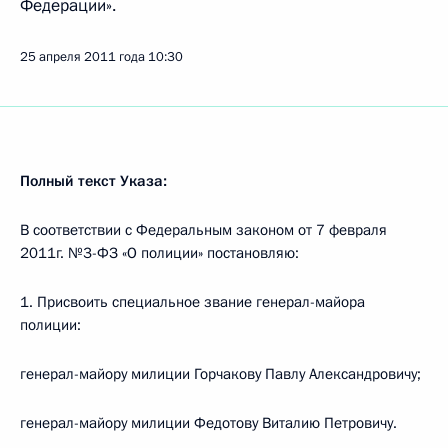
Федерации».
25 апреля 2011 года
10:30
Полный текст Указа:
В соответствии с Федеральным законом от 7 февраля
2011г. №3-ФЗ «О полиции» постановляю:
1. Присвоить специальное звание генерал-майора
полиции:
генерал-майору милиции Горчакову Павлу Александровичу;
генерал-майору милиции Федотову Виталию Петровичу.