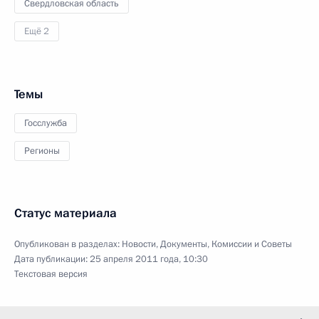
Свердловская область
Ещё 2
Темы
Госслужба
Регионы
Статус материала
Опубликован в разделах:
Новости
,
Документы
,
Комиссии и Советы
Дата публикации:
25 апреля 2011 года, 10:30
Текстовая версия