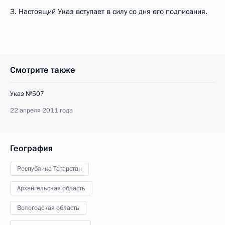
3. Настоящий Указ вступает в силу со дня его подписания.
Смотрите также
Указ №507
22 апреля 2011 года
География
Республика Татарстан
Архангельская область
Вологодская область