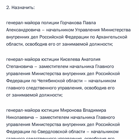
2. Назначить:
генерал-майора полиции Горчакова Павла
Александровича – начальником Управления Министерства
внутренних дел Российской Федерации по Архангельской
области, освободив его от занимаемой должности;
генерал-майора юстиции Киселева Анатолия
Степановича – заместителем начальника Главного
управления Министерства внутренних дел Российской
Федерации по Челябинской области – начальником
главного следственного управления, освободив его
от занимаемой должности;
генерал-майора юстиции Миронова Владимира
Николаевича – заместителем начальника Главного
управления Министерства внутренних дел Российской
Федерации по Свердловской области – начальником
главного следственного управления, освободив его