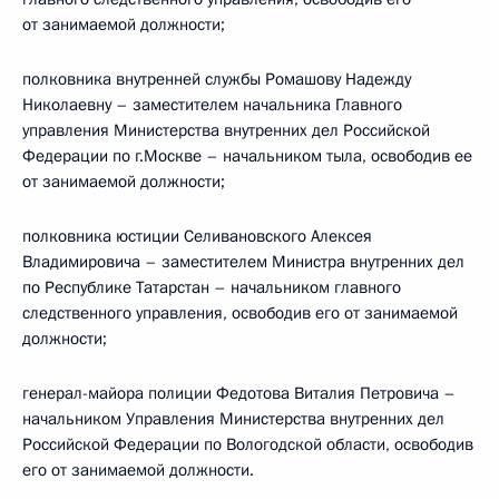
от занимаемой должности;
полковника внутренней службы Ромашову Надежду
Николаевну – заместителем начальника Главного
управления Министерства внутренних дел Российской
Федерации по г.Москве – начальником тыла, освободив ее
от занимаемой должности;
полковника юстиции Селивановского Алексея
Владимировича – заместителем Министра внутренних дел
по Республике Татарстан – начальником главного
следственного управления, освободив его от занимаемой
должности;
генерал-майора полиции Федотова Виталия Петровича –
начальником Управления Министерства внутренних дел
Российской Федерации по Вологодской области, освободив
его от занимаемой должности.