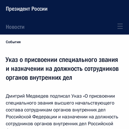
Президент России
Новости
События
Указ о присвоении специального звания
и назначении на должность сотрудников
органов внутренних дел
Дмитрий Медведев подписал Указ «О присвоении
специального звания высшего начальствующего
состава сотрудникам органов внутренних дел
Российской Федерации и назначении на должность
сотрудников органов внутренних дел Российской