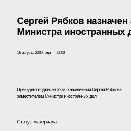
Сергей Рябков назначен
Министра иностранных 
15 августа 2008 года
21:00
Президент подписал Указ о назначении Сергея Рябкова
заместителем Министра иностранных дел.
Статус материала