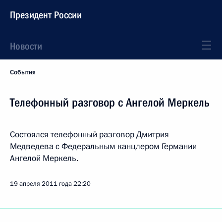
Президент России
Новости
События
Телефонный разговор с Ангелой Меркель
Состоялся телефонный разговор Дмитрия
Медведева с Федеральным канцлером Германии
Ангелой Меркель.
19 апреля 2011 года
22:20