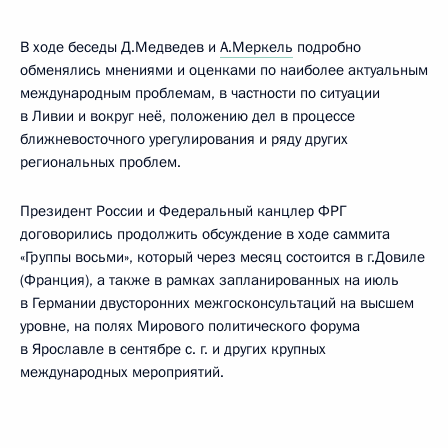
В ходе беседы Д.Медведев и
А.Меркель
подробно
обменялись мнениями и оценками по наиболее актуальным
международным проблемам, в частности по ситуации
в Ливии и вокруг неё, положению дел в процессе
ближневосточного урегулирования и ряду других
региональных проблем.
Президент России и Федеральный канцлер ФРГ
договорились продолжить обсуждение в ходе саммита
«Группы восьми», который через месяц состоится в г.Довиле
(Франция), а также в рамках запланированных на июль
в Германии двусторонних межгосконсультаций на высшем
уровне, на полях Мирового политического форума
в Ярославле в сентябре с. г. и других крупных
международных мероприятий.