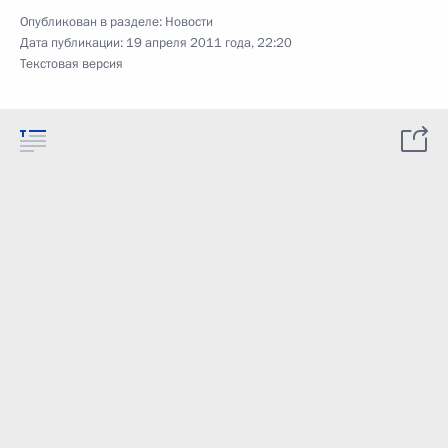
Опубликован в разделе:
Новости
Дата публикации:
19 апреля 2011 года, 22:20
Текстовая версия