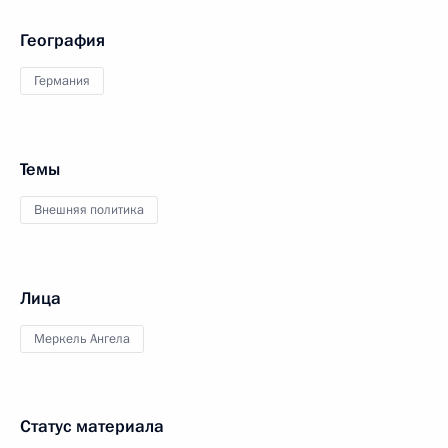
География
Германия
Темы
Внешняя политика
Лица
Меркель Ангела
Статус материала