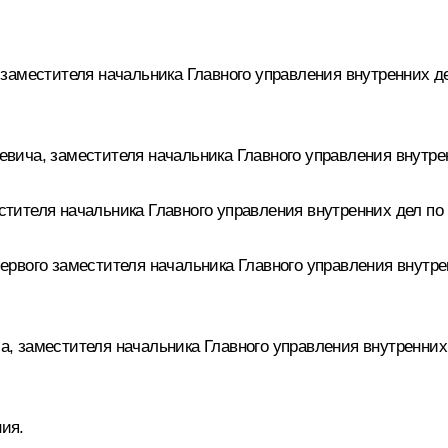
заместителя начальника Главного управления внутренних д
ича, заместителя начальника Главного управления внутрен
ителя начальника Главного управления внутренних дел по 
рвого заместителя начальника Главного управления внутре
 заместителя начальника Главного управления внутренних 
ния.