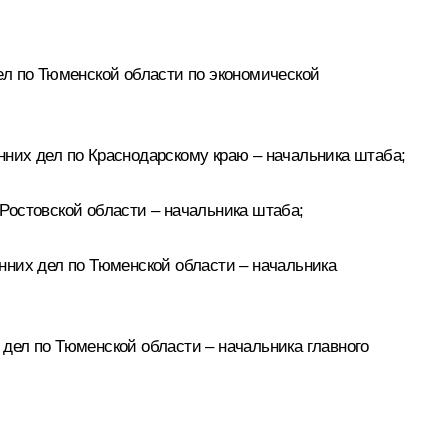
ел по Тюменской области по экономической
них дел по Краснодарскому краю – начальника штаба;
Ростовской области – начальника штаба;
нних дел по Тюменской области – начальника
дел по Тюменской области – начальника главного