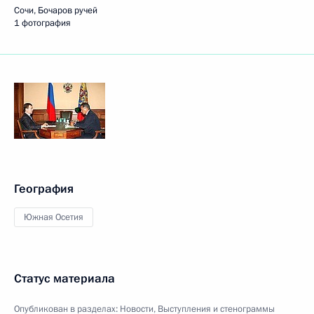
Сочи, Бочаров ручей
1 фотография
География
Южная Осетия
Статус материала
Опубликован в разделах:
Новости
,
Выступления и стенограммы