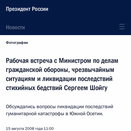
Президент России
Новости
Фотографии
Рабочая встреча с Министром по делам
гражданской обороны, чрезвычайным
ситуациям и ликвидации последствий
стихийных бедствий Сергеем Шойгу
Обсуждались вопросы ликвидации последствий
гуманитарной катастрофы в Южной Осетии.
15 августа 2008 года
11:00