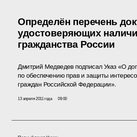
Определён перечень док
удостоверяющих наличи
гражданства России
Дмитрий Медведев подписал Указ «О до
по обеспечению прав и защиты интерес
граждан Российской Федерации».
13 апреля 2011 года
09:00