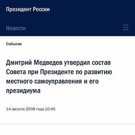
Президент России
Новости
События
Дмитрий Медведев утвердил состав
Совета при Президенте по развитию
местного самоуправления и его
президиума
14 августа 2008 года
10:45