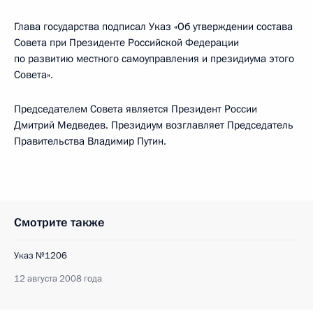
Глава государства подписал Указ «Об утверждении состава
Совета при Президенте Российской Федерации
по развитию местного самоуправления и президиума этого
Совета».
Председателем Совета является Президент России
Дмитрий Медведев. Президиум возглавляет Председатель
Правительства Владимир Путин.
Смотрите также
Указ №1206
12 августа 2008 года