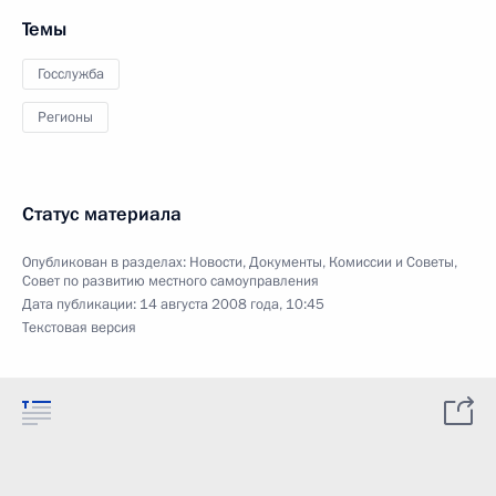
Темы
Госслужба
Регионы
Статус материала
Опубликован в разделах:
Новости
,
Документы
,
Комиссии и Советы
,
Совет по развитию местного самоуправления
Дата публикации:
14 августа 2008 года, 10:45
Текстовая версия