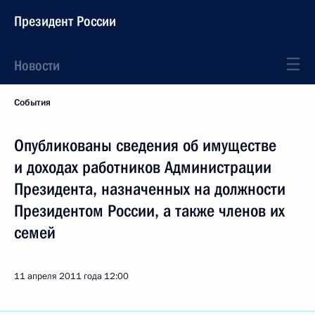
Президент России
Новости
События
Опубликованы сведения об имуществе
и доходах работников Администрации
Президента, назначенных на должности
Президентом России, а также членов их
семей
11 апреля 2011 года
12:00