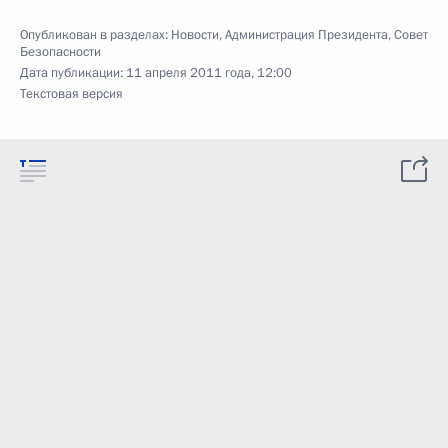
Опубликован в разделах:
Новости
,
Администрация Президента
,
Совет
Безопасности
Дата публикации:
11 апреля 2011 года, 12:00
Текстовая версия