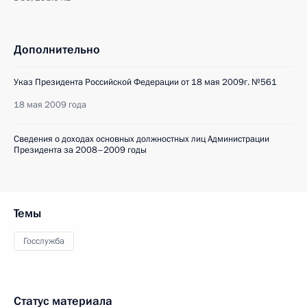
Дополнительно
Указ Президента Российской Федерации от 18 мая 2009г. №561
18 мая 2009 года
Cведения о доходах основных должностных лиц Администрации
Президента за 2008–2009 годы
Темы
Госслужба
Статус материала