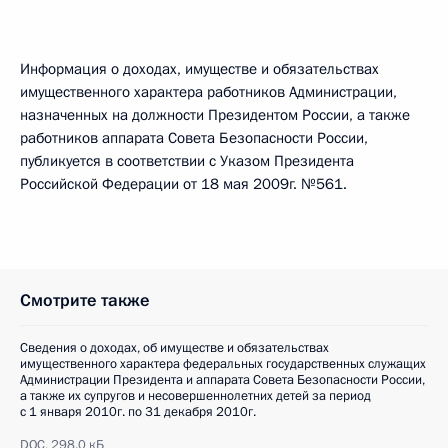
Информация о доходах, имуществе и обязательствах
имущественного характера работников Администрации,
назначенных на должности Президентом России, а также
работников аппарата Совета Безопасности России,
публикуется в соответствии с Указом Президента
Российской Федерации от 18 мая 2009г. №561.
Смотрите также
Сведения о доходах, об имуществе и обязательствах
имущественного характера федеральных государственных служащих
Администрации Президента и аппарата Совета Безопасности России,
а также их супругов и несовершеннолетних детей за период
с 1 января 2010г. по 31 декабря 2010г.
DOC,
298.0 кБ