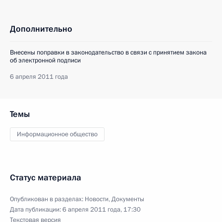
Дополнительно
Внесены поправки в законодательство в связи с принятием закона
об электронной подписи
6 апреля 2011 года
Темы
Информационное общество
Статус материала
Опубликован в разделах:
Новости
,
Документы
Дата публикации:
6 апреля 2011 года, 17:30
Текстовая версия