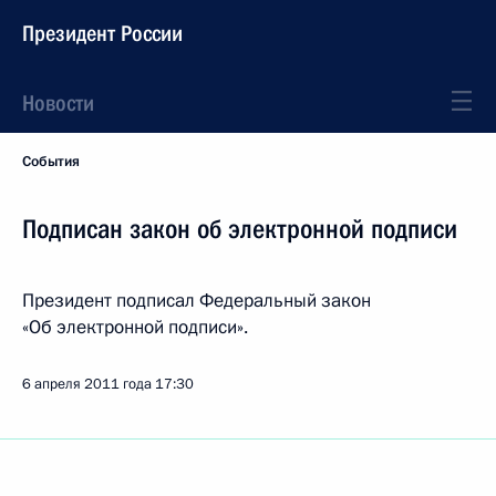
Президент России
Новости
События
Подписан закон об электронной подписи
Президент подписал Федеральный закон
«Об электронной подписи».
6 апреля 2011 года
17:30