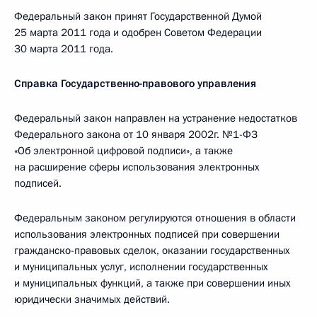
Федеральный закон принят Государственной Думой
25 марта 2011 года и одобрен Советом Федерации
30 марта 2011 года.
Справка Государственно-правового управления
Федеральный закон направлен на устранение недостатков
Федерального закона от 10 января 2002г. №1-ФЗ
«Об электронной цифровой подписи», а также
на расширение сферы использования электронных
подписей.
Федеральным законом регулируются отношения в области
использования электронных подписей при совершении
гражданско-правовых сделок, оказании государственных
и муниципальных услуг, исполнении государственных
и муниципальных функций, а также при совершении иных
юридически значимых действий.