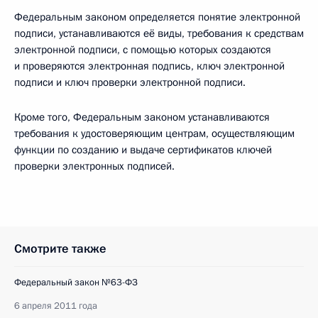
Федеральным законом определяется понятие электронной
подписи, устанавливаются её виды, требования к
средствам
электронной подписи, с помощью которых создаются
и проверяются электронная подпись, ключ электронной
подписи и ключ проверки электронной подписи.
Кроме того, Федеральным законом устанавливаются
требования к удостоверяющим центрам, осуществляющим
функции по созданию и выдаче сертификатов ключей
проверки электронных подписей.
Смотрите также
Федеральный закон №63-ФЗ
6 апреля 2011 года