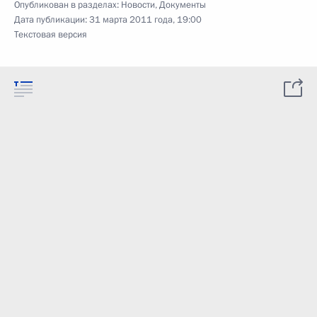
Опубликован в разделах:
Новости
,
Документы
Дата публикации:
31 марта 2011 года, 19:00
Текстовая версия