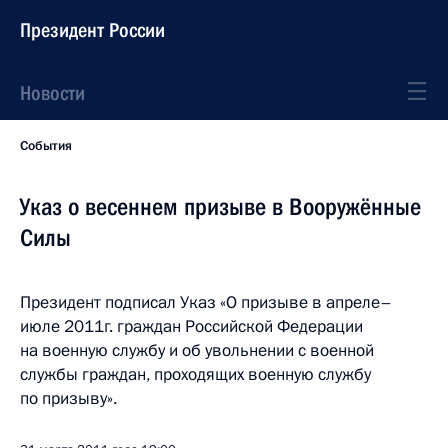
Президент России
Новости
События
Указ о весеннем призыве в Вооружённые
Силы
Президент подписал Указ «О призыве в апреле–
июле 2011г. граждан Российской Федерации
на военную службу и об увольнении с военной
службы граждан, проходящих военную службу
по призыву».