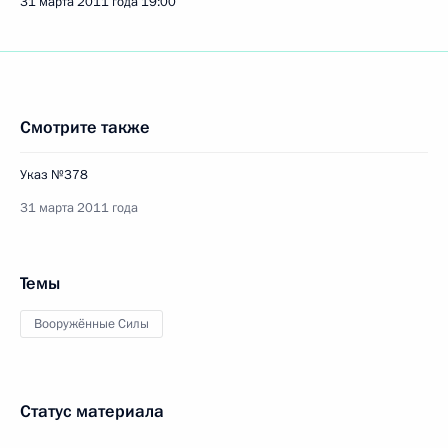
31 марта 2011 года
19:00
Смотрите также
Указ №378
31 марта 2011 года
Темы
Вооружённые Силы
Статус материала