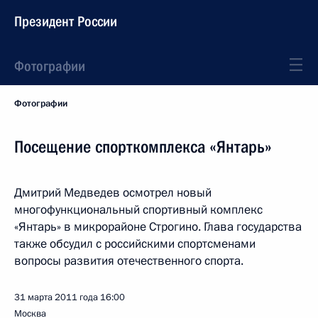
Президент России
Фотографии
Фотографии
Посещение спорткомплекса «Янтарь»
Дмитрий Медведев осмотрел новый
многофункциональный спортивный комплекс
«Янтарь» в микрорайоне Строгино. Глава государства
также обсудил с российскими спортсменами
вопросы развития отечественного спорта.
31 марта 2011 года
16:00
Москва