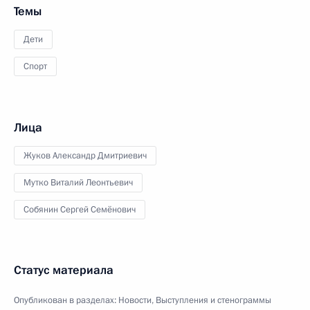
Темы
Дети
Спорт
Лица
Жуков Александр Дмитриевич
Мутко Виталий Леонтьевич
Собянин Сергей Семёнович
Статус материала
Опубликован в разделах:
Новости
,
Выступления и стенограммы