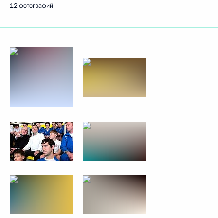
12 фотографий