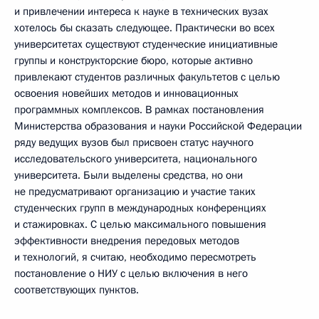
и привлечении интереса к науке в технических вузах
хотелось бы сказать следующее. Практически во всех
университетах существуют студенческие инициативные
группы и конструкторские бюро, которые активно
привлекают студентов различных факультетов с целью
освоения новейших методов и инновационных
программных комплексов. В рамках постановления
Министерства образования и науки Российской Федерации
ряду ведущих вузов был присвоен статус научного
исследовательского университета, национального
университета. Были выделены средства, но они
не предусматривают организацию и участие таких
студенческих групп в международных конференциях
и стажировках. С целью максимального повышения
эффективности внедрения передовых методов
и технологий, я считаю, необходимо пересмотреть
постановление о НИУ с целью включения в него
соответствующих пунктов.