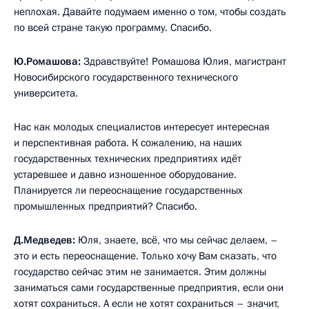
неплохая. Давайте подумаем именно о том, чтобы создать
по всей стране такую программу. Спасибо.
Ю.Ромашова:
Здравствуйте! Ромашова Юлия, магистрант
Новосибирского государственного технического
университета.
Нас как молодых специалистов интересует интересная
и перспективная работа. К сожалению, на наших
государственных технических предприятиях идёт
устаревшее и давно изношенное оборудование.
Планируется ли переоснащение государственных
промышленных предприятий? Спасибо.
Д.Медведев:
Юля, знаете, всё, что мы сейчас делаем, –
это и есть переоснащение. Только хочу Вам сказать, что
государство сейчас этим не занимается. Этим должны
заниматься сами государственные предприятия, если они
хотят сохраниться. А если не хотят сохраниться – значит,