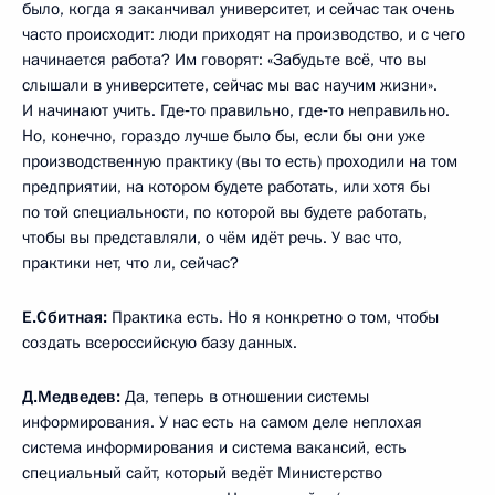
было, когда я заканчивал университет, и сейчас так очень
часто происходит: люди приходят на производство, и с чего
начинается работа? Им говорят: «Забудьте всё, что вы
слышали в университете, сейчас мы вас научим жизни».
И начинают учить. Где‑то правильно, где‑то неправильно.
Но, конечно, гораздо лучше было бы, если бы они уже
производственную практику (вы то есть) проходили на том
предприятии, на котором будете работать, или хотя бы
по той специальности, по которой вы будете работать,
чтобы вы представляли, о чём идёт речь. У вас что,
практики нет, что ли, сейчас?
Е.Сбитная:
Практика есть. Но я конкретно о том, чтобы
создать всероссийскую базу данных.
Д.Медведев:
Да, теперь в отношении системы
информирования. У нас есть на самом деле неплохая
система информирования и система вакансий, есть
специальный сайт, который ведёт Министерство