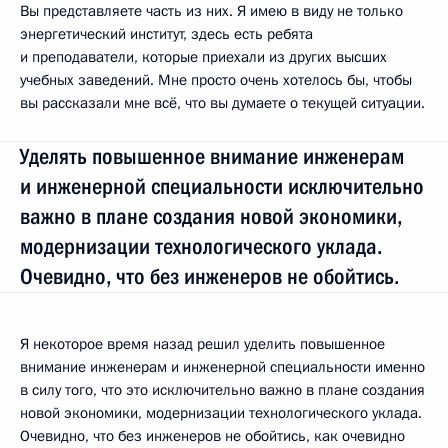
Вы представляете часть из них. Я имею в виду не только
энергетический институт, здесь есть ребята
и преподаватели, которые приехали из других высших
учебных заведений. Мне просто очень хотелось бы, чтобы
вы рассказали мне всё, что вы думаете о текущей ситуации.
Уделять повышенное внимание инженерам
и инженерной специальности исключительно
важно в плане создания новой экономики,
модернизации технологического уклада.
Очевидно, что без инженеров не обойтись.
Я некоторое время назад решил уделить повышенное
внимание инженерам и инженерной специальности именно
в силу того, что это исключительно важно в плане создания
новой экономики, модернизации технологического уклада.
Очевидно, что без инженеров не обойтись, как очевидно