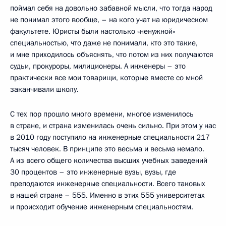
поймал себя на довольно забавной мысли, что тогда народ
не понимал этого вообще, – на кого учат на юридическом
факультете. Юристы были настолько «ненужной»
специальностью, что даже не понимали, кто это такие,
и мне приходилось объяснять, что потом из них получаются
судьи, прокуроры, милиционеры. А инженеры – это
практически все мои товарищи, которые вместе со мной
заканчивали школу.
С тех пор прошло много времени, многое изменилось
в стране, и страна изменилась очень сильно. При этом у нас
в 2010 году поступило на инженерные специальности 217
тысяч человек. В принципе это весьма и весьма немало.
А из всего общего количества высших учебных заведений
30 процентов – это инженерные вузы, вузы, где
преподаются инженерные специальности. Всего таковых
в нашей стране – 555. Именно в этих 555 университетах
и происходит обучение инженерным специальностям.