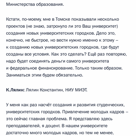
Министерства образования.
Кстати, по‑моему, мне в Томске показывали несколько
проектов (не знаю, затронуло ли это Ваш университет)
создания новых университетских городков. Дело это,
конечно, не быстрое, но вести нужно именно к этому –
к созданию новых университетских городков, где будут
созданы все условия. Как это сделать? Ещё раз повторяю,
надо будет соединять деньги самого университета
и федеральное финансирование. Только таким образом.
Заниматься этим будем обязательно.
К.Лялин:
Лялин Константин, НИУ МИЭТ.
У меня как раз насчёт создания и развития студенческих,
университетских городков. Привлечение молодых кадров –
это сейчас главная проблема. Я представляю здесь
преподавателей, я доцент. В нашем университете
достаточно много молодых кадров, но тем не менее,