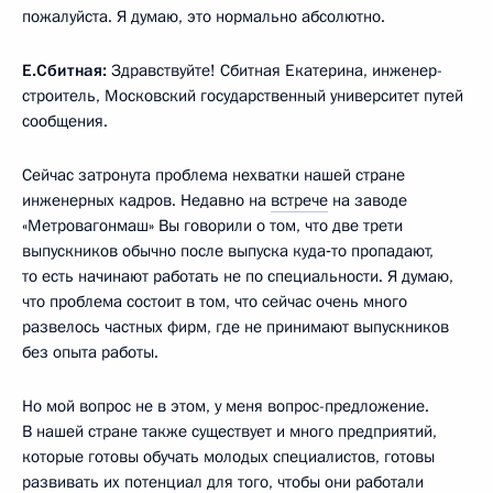
пожалуйста. Я думаю, это нормально абсолютно.
Е.Сбитная:
Здравствуйте! Сбитная Екатерина, инженер-
строитель, Московский государственный университет путей
сообщения.
Сейчас затронута проблема нехватки нашей стране
инженерных кадров. Недавно на
встрече
на заводе
«Метровагонмаш» Вы говорили о том, что две трети
выпускников обычно после выпуска куда‑то пропадают,
то есть начинают работать не по специальности. Я думаю,
что проблема состоит в том, что сейчас очень много
развелось частных фирм, где не принимают выпускников
без опыта работы.
Но мой вопрос не в этом, у меня вопрос-предложение.
В нашей стране также существует и много предприятий,
которые готовы обучать молодых специалистов, готовы
развивать их потенциал для того, чтобы они работали