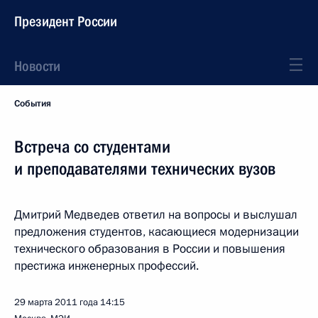
Президент России
Новости
События
Встреча со студентами
и преподавателями технических вузов
Дмитрий Медведев ответил на вопросы и выслушал
предложения студентов, касающиеся модернизации
технического образования в России и повышения
престижа инженерных профессий.
29 марта 2011 года
14:15