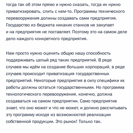
тогда так об этом прямо и нужно сказать, тогда их нужно
приватизировать, слить с кем‑то. Программы технического
перевооружения должны создавать сами предприятия.
Государство из бюджета никаких станков не закупает
и на предприятия не поставляет. Поэтому это на самом деле
дело каждого конкретного предприятия.
Нам просто нужно оценить общую нашу способность
поддерживать целый ряд таких предприятий. В ряде
случаев мы идём на создание больших корпораций, в ряде
случаев происходит приватизация государственных
предприятий. Некоторые предприятия в силу специфики их
работы должны остаться государственными. Но программа
технологического перевооружения, конечно, должна
создаваться на самом предприятии. Само предприятие
знает, что оно может и что не может, и должно рассчитывать
эту программу исходя из возможностей реализации
собственной продукции. Это рынок! Только так.