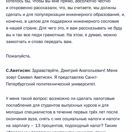
хотелось бы, чтобы вы мне прямо, абсолютно честно
и откровенно рассказали, что, вы считаете, мы должны
сделать и для популяризации инженерного образования, и,
конечно, в целом для поддержки инженерного сословия
в нашей стране. Для чего это, я вам рассказывать не буду,
вы и так все люди грамотные. На этом, я думаю, можно
замолчать и слово передать вам.
Пожалуйста.
С.Аветисян:
Здравствуйте, Дмитрий Анатольевич! Меня
зовут Самвел Аветисян. Я представляю Санкт-
Петербургский политехнический университет.
У меня такой вопрос: возможно ли сделать налоговые
послабления для студентов выпускных курсов и для
молодых специалистов в течение первых трёх лет после
окончания вуза, снять с них социальные налоги и налоги
на зарплату – 13 процентов, подоходный налог? Таким