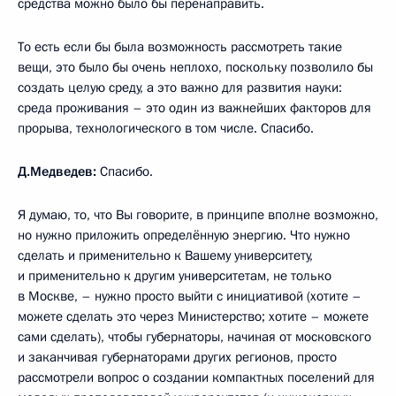
средства можно было бы перенаправить.
То есть если бы была возможность рассмотреть такие
вещи, это было бы очень неплохо, поскольку позволило бы
создать целую среду, а это важно для развития науки:
среда проживания – это один из важнейших факторов для
прорыва, технологического в том числе. Спасибо.
Д.Медведев:
Спасибо.
Я думаю, то, что Вы говорите, в принципе вполне возможно,
но нужно приложить определённую энергию. Что нужно
сделать и применительно к Вашему университету,
и применительно к другим университетам, не только
в Москве, – нужно просто выйти с инициативой (хотите –
можете сделать это через Министерство; хотите – можете
сами сделать), чтобы губернаторы, начиная от московского
и заканчивая губернаторами других регионов, просто
рассмотрели вопрос о создании компактных поселений для