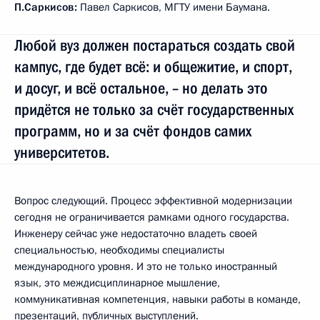
П.Саркисов:
Павел Саркисов, МГТУ имени Баумана.
Любой вуз должен постараться создать свой
кампус, где будет всё: и общежитие, и спорт,
и досуг, и всё остальное, – но делать это
придётся не только за счёт государственных
программ, но и за счёт фондов самих
университетов.
Вопрос следующий. Процесс эффективной модернизации
сегодня не ограничивается рамками одного государства.
Инженеру сейчас уже недостаточно владеть своей
специальностью, необходимы специалисты
международного уровня. И это не только иностранный
язык, это междисциплинарное мышление,
коммуникативная компетенция, навыки работы в команде,
презентаций, публичных выступлений.