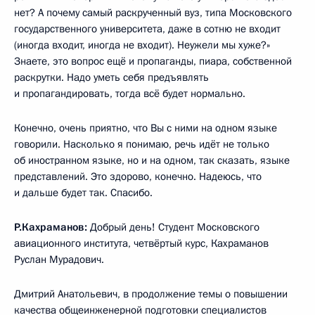
нет? А почему самый раскрученный вуз, типа Московского
государственного университета, даже в сотню не входит
(иногда входит, иногда не входит). Неужели мы хуже?»
Знаете, это вопрос ещё и пропаганды, пиара, собственной
раскрутки. Надо уметь себя предъявлять
и пропагандировать, тогда всё будет нормально.
Конечно, очень приятно, что Вы с ними на одном языке
говорили. Насколько я понимаю, речь идёт не только
об иностранном языке, но и на одном, так сказать, языке
представлений. Это здорово, конечно. Надеюсь, что
и дальше будет так. Спасибо.
Р.Кахраманов:
Добрый день! Студент Московского
авиационного института, четвёртый курс, Кахраманов
Руслан Мурадович.
Дмитрий Анатольевич, в продолжение темы о повышении
качества общеинженерной подготовки специалистов