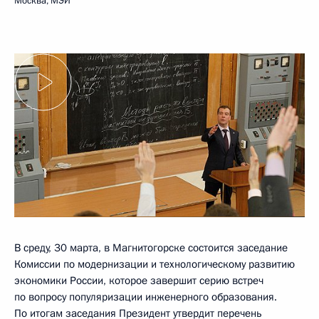
Москва, МЭИ
В среду, 30 марта, в Магнитогорске состоится заседание
Комиссии по модернизации и технологическому развитию
экономики России, которое завершит серию встреч
по вопросу популяризации инженерного образования.
По итогам заседания Президент утвердит перечень