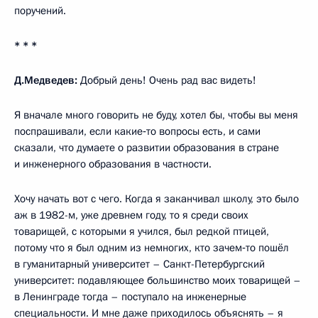
поручений.
* * *
Д.Медведев:
Добрый день! Очень рад вас видеть!
Я вначале много говорить не буду, хотел бы, чтобы вы меня
поспрашивали, если какие‑то вопросы есть, и сами
сказали, что думаете о развитии образования в стране
и инженерного образования в частности.
Хочу начать вот с чего. Когда я заканчивал школу, это было
аж в 1982-м, уже древнем году, то я среди своих
товарищей, с которыми я учился, был редкой птицей,
потому что я был одним из немногих, кто зачем‑то пошёл
в гуманитарный университет – Санкт-Петербургский
университет: подавляющее большинство моих товарищей –
в Ленинграде тогда – поступало на инженерные
специальности. И мне даже приходилось объяснять – я