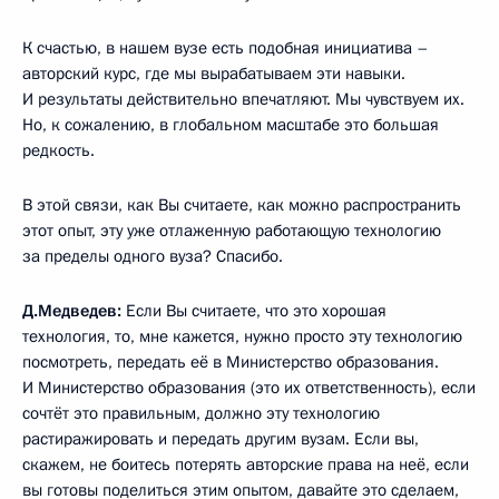
К счастью, в нашем вузе есть подобная инициатива –
авторский курс, где мы вырабатываем эти навыки.
И результаты действительно впечатляют. Мы чувствуем их.
Но, к сожалению, в глобальном масштабе это большая
редкость.
В этой связи, как Вы считаете, как можно распространить
этот опыт, эту уже отлаженную работающую технологию
за пределы одного вуза? Спасибо.
Д.Медведев:
Если Вы считаете, что это хорошая
технология, то, мне кажется, нужно просто эту технологию
посмотреть, передать её в Министерство образования.
И Министерство образования (это их ответственность), если
сочтёт это правильным, должно эту технологию
растиражировать и передать другим вузам. Если вы,
скажем, не боитесь потерять авторские права на неё, если
вы готовы поделиться этим опытом, давайте это сделаем,