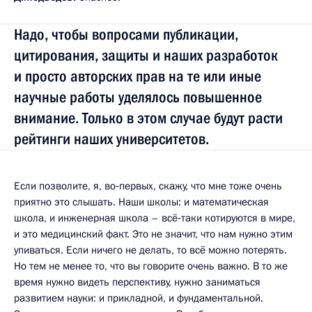
Надо, чтобы вопросами публикации,
цитирования, защиты и наших разработок
и просто авторских прав на те или иные
научные работы уделялось повышенное
внимание. Только в этом случае будут расти
рейтинги наших университетов.
Если позволите, я, во‑первых, скажу, что мне тоже очень
приятно это слышать. Наши школы: и математическая
школа, и инженерная школа – всё‑таки котируются в мире,
и это медицинский факт. Это не значит, что нам нужно этим
упиваться. Если ничего не делать, то всё можно потерять.
Но тем не менее то, что вы говорите очень важно. В то же
время нужно видеть перспективу, нужно заниматься
развитием науки: и прикладной, и фундаментальной.