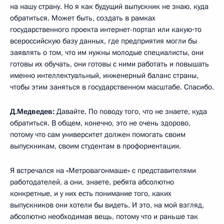
на нашу страну. Но я как будущий выпускник не знаю, куда
обратиться. Может быть, создать в рамках
государственного проекта интернет-портал или какую‑то
всероссийскую базу данных, где предприятия могли бы
заявлять о том, что им нужны молодые специалисты, они
готовы их обучать, они готовы с ними работать и повышать
именно интеллектуальный, инженерный баланс страны,
чтобы этим заняться в государственном масштабе. Спасибо.
Д.Медведев:
Давайте. По поводу того, что не знаете, куда
обратиться. В общем, конечно, это не очень здорово,
потому что сам университет должен помогать своим
выпускникам, своим студентам в профориентации.
Я встречался на «Метровагонмаше» с представителями
работодателей, а они, знаете, ребята абсолютно
конкретные, и у них есть понимание того, каких
выпускников они хотели бы видеть. И это, на мой взгляд,
абсолютно необходимая вещь, потому что и раньше так