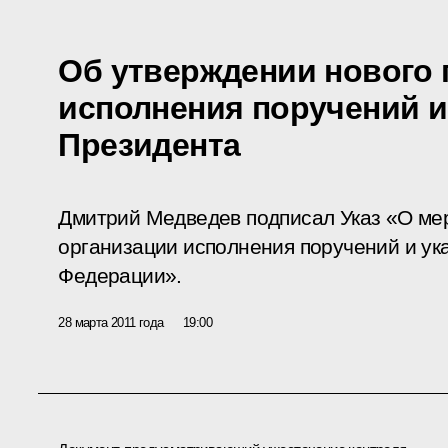
Об утверждении нового 
исполнения поручений и
Президента
Дмитрий Медведев подписал Указ «О ме
организации исполнения поручений и ук
Федерации».
28 марта 2011 года
19:00