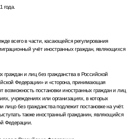
1 года.
жде всего в части, касающейся регулирования
 миграционный учёт иностранных граждан, являющихся
 граждан и лиц без гражданства в Российской
сийской Федерации» и «сторона, принимающая
т возможность постановки иностранных граждан и лиц
иях, учреждениях или организациях, в которых
и лицо без гражданства подлежит постановке на учёт.
выступать также иностранный гражданин, являющийся
ой Федерации.