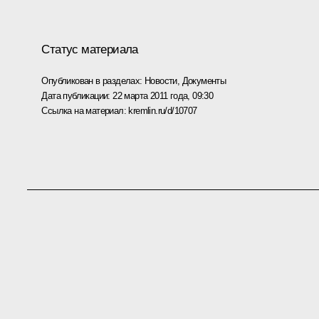
Статус материала
Опубликован в разделах:
Новости
,
Документы
Дата публикации:
22 марта 2011 года, 09:30
Ссылка на материал:
kremlin.ru/d/10707