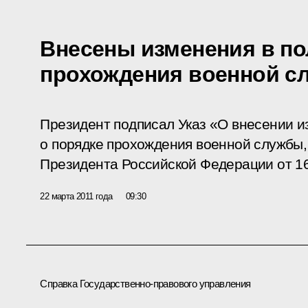
Внесены изменения в по
прохождения военной с
Президент подписал Указ «О внесении 
о порядке прохождения военной службы,
Президента Российской Федерации от 16
22 марта 2011 года
09:30
Справка Государственно-правового управления