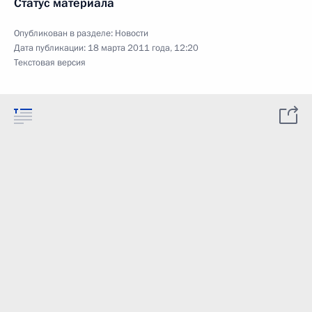
Статус материала
Опубликован в разделе:
Новости
Дата публикации:
18 марта 2011 года, 12:20
Текстовая версия