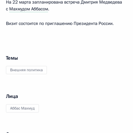
На 22 марта запланирована встреча Дмитрия Медведева
с
Махмудом Аббасом
.
Визит состоится по приглашению Президента России.
Темы
Внешняя политика
Лица
Аббас Махмуд