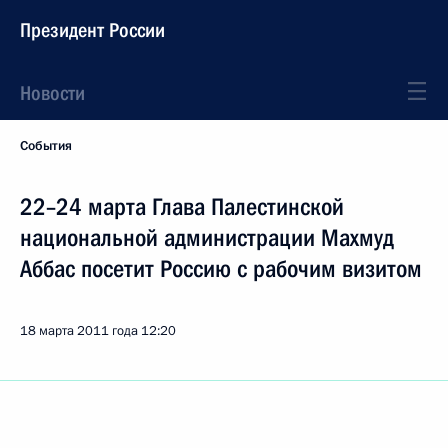
Президент России
Новости
События
22–24 марта Глава Палестинской
национальной администрации Махмуд
Аббас посетит Россию с рабочим визитом
18 марта 2011 года
12:20