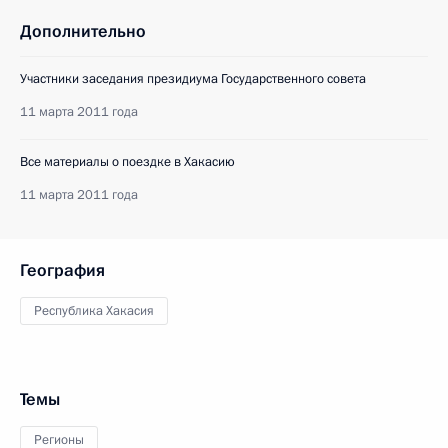
Дополнительно
Участники заседания президиума Государственного совета
11 марта 2011 года
Все материалы о поездке в Хакасию
11 марта 2011 года
География
Республика Хакасия
Темы
Регионы