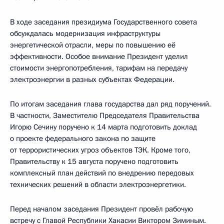
В ходе заседания президиума Государственного совета
обсуждалась модернизация инфраструктуры
энергетической отрасли, меры по повышению её
эффективности. Особое внимание Президент уделил
стоимости энергопотребления, тарифам на передачу
электроэнергии в разных субъектах Федерации.
По итогам заседания глава государства дал ряд поручений.
В частности, Заместителю Председателя Правительства
Игорю Сечину поручено к 14 марта подготовить доклад
о проекте федерального закона по защите
от террористических угроз объектов ТЭК. Кроме того,
Правительству к 15 августа поручено подготовить
комплексный план действий по внедрению передовых
технических решений в области электроэнергетики.
Перед началом заседания Президент провёл рабочую
встречу с Главой Республики Хакасии Виктором Зиминым.