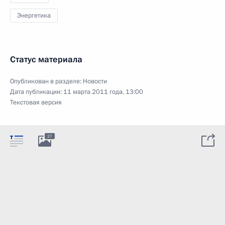
Энергетика
Статус материала
Опубликован в разделе:
Новости
Дата публикации:
11 марта 2011 года, 13:00
Текстовая версия
27