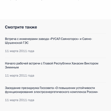
Смотрите также
Встреча с инженерами завода «РУСАЛ Саяногорск» и Саяно-
Шушенской ГЭС
11 марта 2011 года
Начало рабочей встречи с Главой Республики Хакасии Виктором
Зиминым
11 марта 2011 года
Заседание президиума Госсовета «О повышении устойчивости
функционирования электроэнергетического комплекса России»
11 марта 2011 года