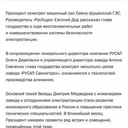
Президент осмотрел машинный зал Саяно-Шушенской ГЭС.
Руководитель «РусГидро» Евгений Дод рассказал главе
государства о ходе восстановительных работ
и совершенствовании системы безопасности
электростанции.
В сопровождении генерального директора компании РУСАЛ
Олега Дерипаски и управляющего директора завода Антона
Савченко глава государства осмотрел несколько цехов
завода «РУСАЛ Саяногорск», ознакомился с технологией
производства алюминия.
Основной темой беседы Дмитрия Медведева с инженерами
завода и сотрудниками электростанции стало развитие
инженерного образования в России и повышение престижа
технических специальностей. В ближайший месяц
Президент намерен провести ряд встреч и совещаний,
посвящённых этой теме.