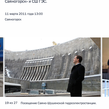
Саяногорск» и СШ ГЭС.
11 марта 2011 года
13:00
Саяногорск
19 из 27
Посещение Саяно-Шушенской гидроэлектростанции.