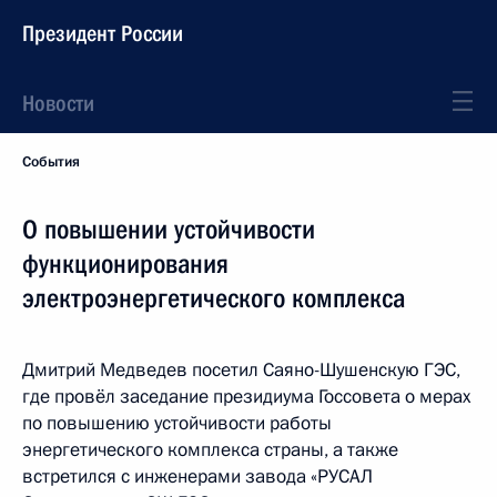
Президент России
Новости
События
О повышении устойчивости
функционирования
электроэнергетического комплекса
Дмитрий Медведев посетил Саяно-Шушенскую ГЭС,
где провёл заседание президиума Госсовета о мерах
по повышению устойчивости работы
энергетического комплекса страны, а также
встретился с инженерами завода «РУСАЛ