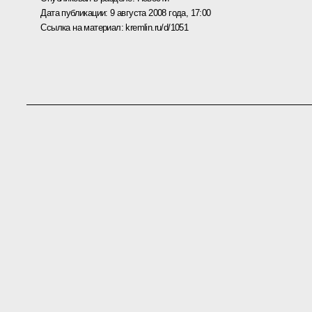
Дата публикации:
9 августа 2008 года, 17:00
Ссылка на материал:
kremlin.ru/d/1051