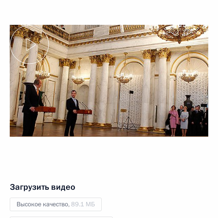
Загрузить видео
Высокое качество,
89.1 МБ