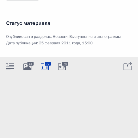
Статус материала
Опубликован в разделах:
Новости
,
Выступления и стенограммы
Дата публикации:
25 февраля 2011 года, 15:00
13
7м
7м