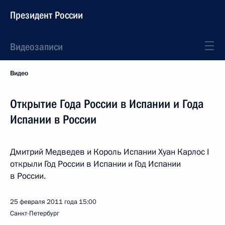
Президент России
Видеозаписи
Видео
Открытие Года России в Испании и Года
Испании в России
Дмитрий Медведев и Король Испании Хуан Карлос I
открыли Год России в Испании и Год Испании
в России.
25 февраля 2011 года
15:00
Санкт-Петербург