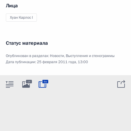
Лица
Хуан Карлос I
Статус материала
Опубликован в разделах:
Новости
,
Выступления и стенограммы
Дата публикации:
25 февраля 2011 года, 13:00
14
6м