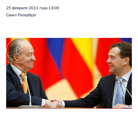
25 февраля 2011 года
13:00
Санкт-Петербург