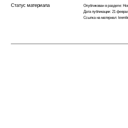
Статус материала
Опубликован в разделе:
Но
Дата публикации:
21 феврал
Ссылка на материал:
kremli