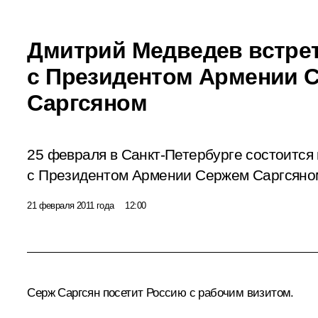
Дмитрий Медведев встре
с Президентом Армении 
Саргсяном
25 февраля в Санкт-Петербурге состоится
с Президентом Армении Сержем Саргсяно
21 февраля 2011 года
12:00
Серж Саргсян
посетит Россию с рабочим визитом.