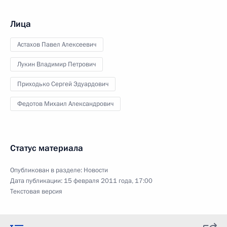
Лица
Астахов Павел Алексеевич
Лукин Владимир Петрович
Приходько Сергей Эдуардович
Федотов Михаил Александрович
Статус материала
Опубликован в разделе:
Новости
Дата публикации:
15 февраля 2011 года, 17:00
Текстовая версия