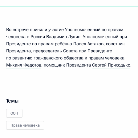
Во встрече приняли участие Уполномоченный по правам
человека в России
Владимир Лукин
, Уполномоченный при
Президенте по правам ребёнка
Павел Астахов
, советник
Президента, председатель Совета при Президенте
по развитию гражданского общества и правам человека
Михаил Федотов
, помощник Президента
Сергей Приходько
.
Темы
ООН
Права человека