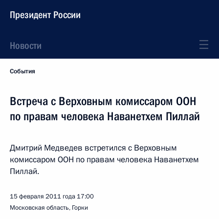
Президент России
Новости
События
Встреча с Верховным комиссаром ООН
по правам человека Наванетхем Пиллай
Дмитрий Медведев встретился с Верховным
комиссаром ООН по правам человека Наванетхем
Пиллай.
15 февраля 2011 года
17:00
Московская область, Горки