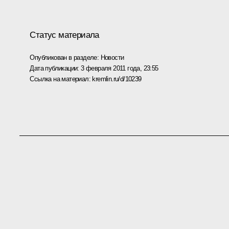
Статус материала
Опубликован в разделе:
Новости
Дата публикации:
3 февраля 2011 года, 23:55
Ссылка на материал:
kremlin.ru/d/10239