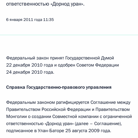
ответственностью «Дорнод уран».
6 января 2011 года
11:35
Федеральный закон принят Государственной Думой
22 декабря 2010 года и одобрен Советом Федерации
24 декабря 2010 года.
Справка Государственно-правового управления
Федеральным законом ратифицируется Соглашение между
Правительством Российской Федерации и Правительством
Монголии о создании Совместной компании с ограниченной
ответственностью «Дорнод уран» (далее – Соглашение),
подписанное в Улан-Баторе 25 августа 2009 года.