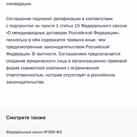
ликвидации.
Соглашение подлежит ратификации в соответствии
с подпунктом «а» пункта 1 статьи 15 Федерального закона
«О международных договорах Российской Федерации»,
поскольку в нём содержатся правила иные, чем
предусмотренные законодательством Российской
Федерации. В частности, Соглашением предполагается
создание юридического лица в организационно-правовой
форме совместной компании с ограниченной
ответственностью, которая отсутствует в российском
законодательстве.
Смотрите также
Федеральный закон №399-ФЗ