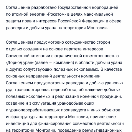
Соглашение разработано Государственной корпорацией
по атомной энергии «Росатом» в целях максимальной
защиты прав и интересов Российской Федерации в сфере
разведки и добычи урана на территории Монголии.
Соглашением предусмотрено сотрудничество сторон
с целью создания на основе паритета интересов
Совместной компании с ограниченной ответственностью
«Дорнод уран» (далее – компания) в области добычи урана
и других сопутствующих полезных ископаемых. В качестве
основных направлений деятельности компании
Соглашением предусмотрены разведка и добыча урановых
руд, транспортировка, переработка, обогащение добытых
полезных ископаемых и реализация конечной продукции,
создание и эксплуатация уранодобывающих
и ураноперерабатывающих производств и иных объектов
инфраструктуры на территории Монголии, привлечение
инвестиций для финансирования совместной деятельности
на территории Монголии, проведение рекультивационных