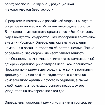
работ, обеспечение ядерной, радиационной
и экологической безопасности.
Учредителем компании с российской стороны выступит
открытое акционерное общество «Атомредметзолото».
В качестве компетентного органа с российской стороны
будет выступать Государственная корпорация по атомной
энергии «Росатом». Определены органы управления
компании и орган контроля за её деятельностью. Также
определено, что стороны не несут ответственность
по обязательствам компании, имущество компании и её
дочерних организаций обладает неприкосновенностью.
Продажа принадлежащей учредителю доли в компании
третьему лицу может быть осуществлена с согласия
компетентного органа и другого учредителя, а также
с соблюдением преимущественного права другого
учредителя на приобретение этой доли.
Определены налоговый режим компании и порядок её