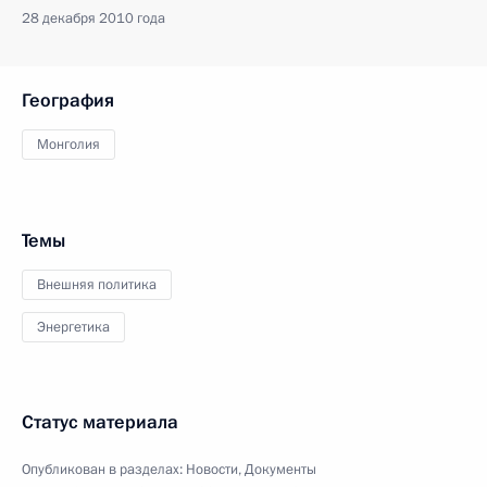
28 декабря 2010 года
География
Монголия
Темы
Внешняя политика
Энергетика
Статус материала
Опубликован в разделах:
Новости
,
Документы