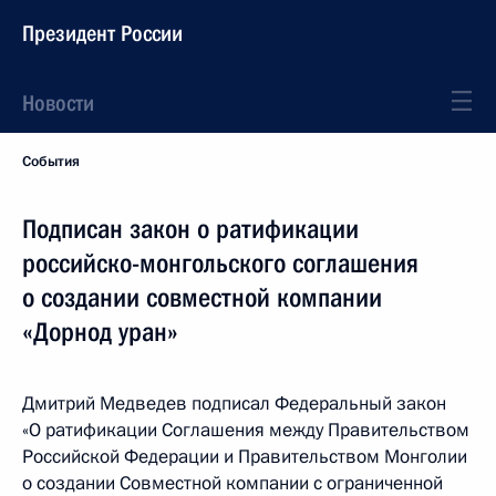
Президент России
Новости
События
Подписан закон о ратификации
российско-монгольского соглашения
о создании совместной компании
«Дорнод уран»
Дмитрий Медведев подписал Федеральный закон
«О ратификации Соглашения между Правительством
Российской Федерации и Правительством Монголии
о создании Совместной компании с ограниченной