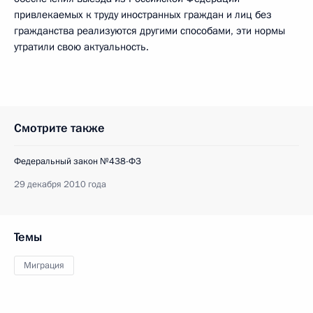
привлекаемых к труду иностранных граждан и лиц без
гражданства реализуются другими способами, эти нормы
утратили свою актуальность.
Смотрите также
Федеральный закон №438-ФЗ
29 декабря 2010 года
Темы
Миграция