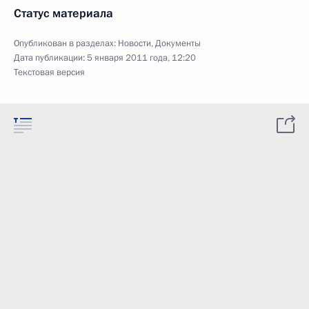
Статус материала
Опубликован в разделах:
Новости
,
Документы
Дата публикации:
5 января 2011 года, 12:20
Текстовая версия