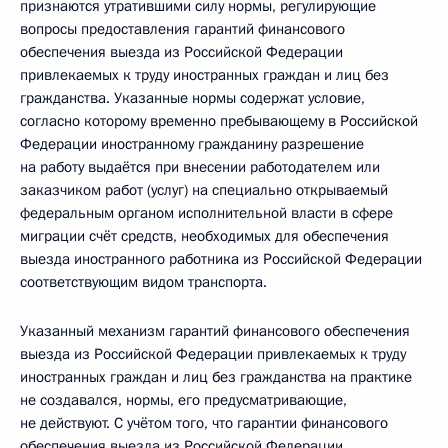
признаются утратившими силу нормы, регулирующие
вопросы предоставления гарантий финансового
обеспечения выезда из Российской Федерации
привлекаемых к труду иностранных граждан и лиц без
гражданства. Указанные нормы содержат условие,
согласно которому временно пребывающему в Российской
Федерации иностранному гражданину разрешение
на работу выдаётся при внесении работодателем или
заказчиком работ (услуг) на специально открываемый
федеральным органом исполнительной власти в сфере
миграции счёт средств, необходимых для обеспечения
выезда иностранного работника из Российской Федерации
соответствующим видом транспорта.
Указанный механизм гарантий финансового обеспечения
выезда из Российской Федерации привлекаемых к труду
иностранных граждан и лиц без гражданства на практике
не создавался, нормы, его предусматривающие,
не действуют. С учётом того, что гарантии финансового
обеспечения выезда из Российской Федерации