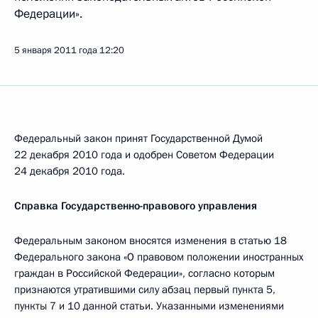
Федерации».
5 января 2011 года
12:20
Федеральный закон принят Государственной Думой
22 декабря 2010 года и одобрен Советом Федерации
24 декабря 2010 года.
Справка Государственно-правового управления
Федеральным законом вносятся изменения в статью 18
Федерального закона «О правовом положении иностранных
граждан в Российской Федерации», согласно которым
признаются утратившими силу абзац первый пункта 5,
пункты 7 и 10 данной статьи. Указанными изменениями