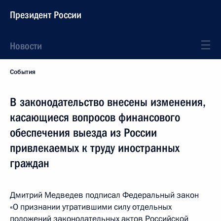
Президент России
Новости
События
В законодательство внесены изменения,
касающиеся вопросов финансового
обеспечения выезда из России
привлекаемых к труду иностранных
граждан
Дмитрий Медведев подписал Федеральный закон
«О признании утратившими силу отдельных
положений законодательных актов Российской