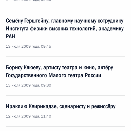
Семёну Герштейну, главному научному сотруднику
Института физики высоких технологий, академику
РАН
13 июля 2009 года, 09:45
Борису Клюеву, артисту театра и кино, актёру
Государственного Малого театра России
13 июля 2009 года, 09:30
Ираклию Квирикадзе, сценаристу и режиссёру
12 июля 2009 года, 11:40