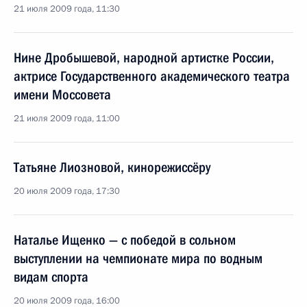
21 июля 2009 года, 11:30
Нине Дробышевой, народной артистке России,
актрисе Государственного академического театра
имени Моссовета
21 июля 2009 года, 11:00
Татьяне Лиозновой, кинорежиссёру
20 июля 2009 года, 17:30
Наталье Ищенко — с победой в сольном
выступлении на чемпионате мира по водным
видам спорта
20 июля 2009 года, 16:00