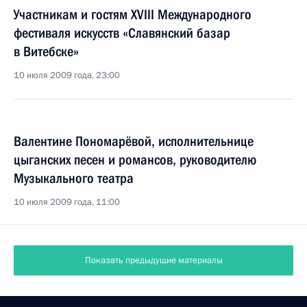
Участникам и гостям XVIII Международного
фестиваля искусств «Славянский базар
в Витебске»
10 июля 2009 года, 23:00
Валентине Пономарёвой, исполнительнице
цыганских песен и романсов, руководителю
Музыкального театра
10 июля 2009 года, 11:00
Показать предыдущие материалы