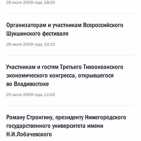
26 июля 2009 года, 18:00
Организаторам и участникам Всероссийского
Шукшинского фестиваля
26 июля 2009 года, 10:15
Участникам и гостям Третьего Тихоокеанского
экономического конгресса, открывшегося
во Владивостоке
25 июля 2009 года, 11:00
Роману Стронгину, президенту Нижегородского
государственного университета имени
Н.И.Лобачевского