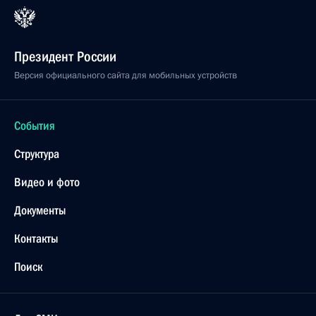
Президент России
Версия официального сайта для мобильных устройств
События
Структура
Видео и фото
Документы
Контакты
Поиск