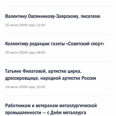
Валентину Овсянникову-Заярскому, писателю
20 июля 2009 года, 11:00
Коллективу редакции газеты «Советский спорт»
20 июля 2009 года, 09:00
Татьяне Филатовой, артистке цирка,
дрессировщице, народной артистке России
19 июля 2009 года, 10:00
Работникам и ветеранам металлургической
промышленности — с Днём металлурга