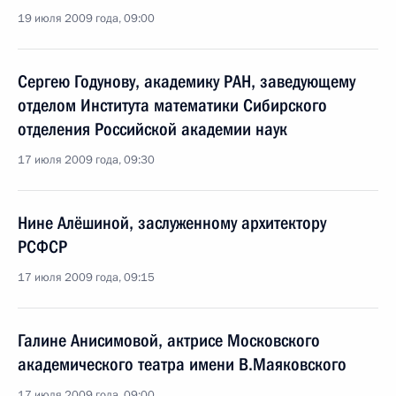
19 июля 2009 года, 09:00
Сергею Годунову, академику РАН, заведующему
отделом Института математики Сибирского
отделения Российской академии наук
17 июля 2009 года, 09:30
Нине Алёшиной, заслуженному архитектору
РСФСР
17 июля 2009 года, 09:15
Галине Анисимовой, актрисе Московского
академического театра имени В.Маяковского
17 июля 2009 года, 09:00