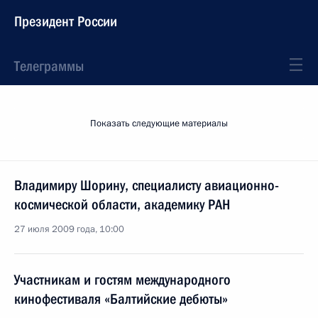
Президент России
Телеграммы
Показать следующие материалы
Владимиру Шорину, специалисту авиационно-
космической области, академику РАН
27 июля 2009 года, 10:00
Участникам и гостям международного
кинофестиваля «Балтийские дебюты»