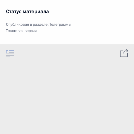
Статус материала
Опубликован в разделе:
Телеграммы
Текстовая версия