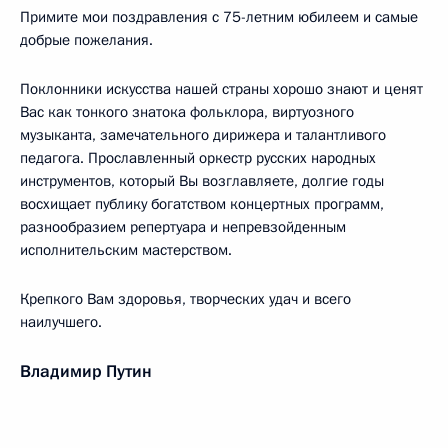
Примите мои поздравления с 75-летним юбилеем и самые
добрые пожелания.
Поклонники искусства нашей страны хорошо знают и ценят
Вас как тонкого знатока фольклора, виртуозного
музыканта, замечательного дирижера и талантливого
педагога. Прославленный оркестр русских народных
инструментов, который Вы возглавляете, долгие годы
восхищает публику богатством концертных программ,
разнообразием репертуара и непревзойденным
исполнительским мастерством.
Крепкого Вам здоровья, творческих удач и всего
наилучшего.
Владимир Путин