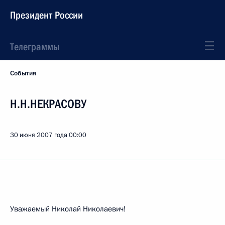
Президент России
Телеграммы
События
Н.Н.НЕКРАСОВУ
30 июня 2007 года
00:00
Уважаемый Николай Николаевич!