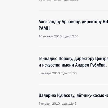
Александру Арчакову, директору 
РАМН
10 января 2010 года, 12:00
Геннадию Попову, директору Центр
и искусства имени Андрея Рублёва,
8 января 2010 года, 11:00
Валерию Кубасову, лётчику-космон
7 января 2010 года, 12:45