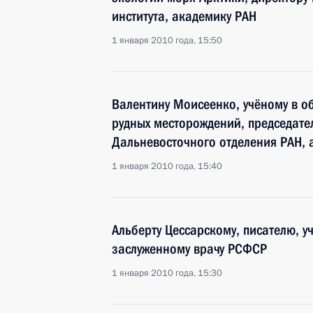
института, академику РАН
1 января 2010 года, 15:50
Валентину Моисеенко, учёному в о
рудных месторождений, председате
Дальневосточного отделения РАН, 
1 января 2010 года, 15:40
Альберту Цессарскому, писателю, у
заслуженному врачу РСФСР
1 января 2010 года, 15:30