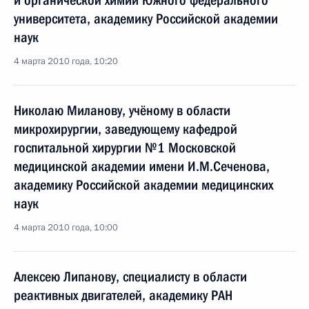
и органической химии Южного федерального
университета, академику Российской академии
наук
4 марта 2010 года, 10:20
Николаю Миланову, учёному в области
микрохирургии, заведующему кафедрой
госпитальной хирургии №1 Московской
медицинской академии имени И.М.Сеченова,
академику Российской академии медицинских
наук
4 марта 2010 года, 10:00
Алексею Липанову, специалисту в области
реактивных двигателей, академику РАН