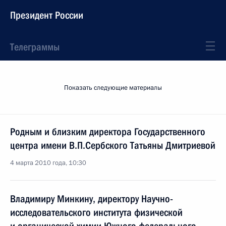
Президент России
Телеграммы
Показать следующие материалы
Родным и близким директора Государственного
центра имени В.П.Сербского Татьяны Дмитриевой
4 марта 2010 года, 10:30
Владимиру Минкину, директору Научно-
исследовательского института физической