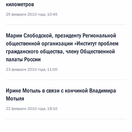
километров
25 февраля 2010 года, 10:45
Марии Слободской, президенту Региональной
общественной организации «Институт проблем
гражданского общества, члену Общественной
палаты России
23 февраля 2010 года, 11:00
Ирине Мотыль в связи с кончиной Владимира
Мотыля
22 февраля 2010 года, 19:10