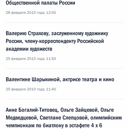
Общественной палаты России
26 февраля 2010 года, 12:00
Валерию Страхову, заслуженному художнику
России, члену-корреспонденту Российской
академии художеств
25 февраля 2010 года, 11:50
Валентине Шарыкиной, актрисе театра и кино
25 февраля 2010 года, 11:40
Анне Богалий-Титовец, Ольге Зайцевой, Ольге
Медведцевой, Светлане Слепцовой, олимпийским
чемпионкам по биатлону в эстафете 4 х 6