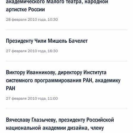
академического Малого театра, народной
артистке России
28 февраля 2010 года, 10:30
Президенту Чили Мишель Бачелет
27 февраля 2010 года, 16:30
Виктору Иванникову, директору Института
системного программирования РАН, академику
РАН
27 февраля 2010 года, 11:00
Вячеславу Глазычеву, президенту Российской
национальной академии дизайна, члену