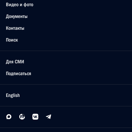
Видео и фото
Документы
Контакты
Поиск
Для СМИ
Подписаться
English