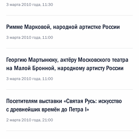
3 марта 2010 года, 11:30
Римме Марковой, народной артистке России
3 марта 2010 года, 11:00
Георгию Мартынюку, актёру Московского театра
на Малой Бронной, народному артисту России
3 марта 2010 года, 11:00
Посетителям выставки «Святая Русь: искусство
с древнейших времён до Петра I»
2 марта 2010 года, 21:00