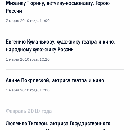
Михаилу Тюрину, лётчику-космонавту, Герою
России
2 марта 2010 года, 11:00
Евгению Куманькову, художнику театра и кино,
народному художнику России
1 марта 2010 года, 10:20
Алине Покровской, актрисе театра и кино
1 марта 2010 года, 10:00
Февраль 2010 года
Людмиле Титовой, актрисе Государственного