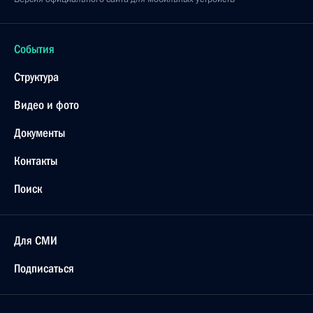
События
Структура
Видео и фото
Документы
Контакты
Поиск
Для СМИ
Подписаться