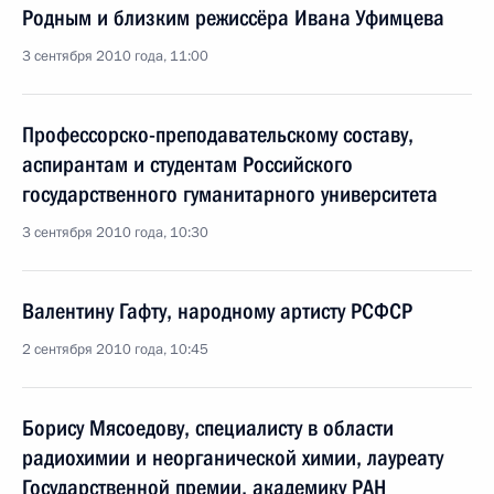
Родным и близким режиссёра Ивана Уфимцева
3 сентября 2010 года, 11:00
Профессорско-преподавательскому составу,
аспирантам и студентам Российского
государственного гуманитарного университета
3 сентября 2010 года, 10:30
Валентину Гафту, народному артисту РСФСР
2 сентября 2010 года, 10:45
Борису Мясоедову, специалисту в области
радиохимии и неорганической химии, лауреату
Государственной премии, академику РАН