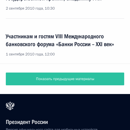
2 сентября 2010 года, 10:30
Участникам и гостям VIII Международного
банковского форума «Банки России – XXI век»
1 сентября 2010 года, 12:00
Показать предыдущие материалы
Президент России
Версия официального сайта для мобильных устройств