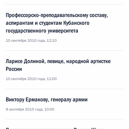
Профессорско-преподавательскому составу,
аспирантам и студентам Кубанского
государственного университета
10 сентября 2010 года, 12:10
Ларисе Долиной, певице, народной артистке
России
10 сентября 2010 года, 12:00
Виктору Ермакову, генералу армии
9 сентября 2010 года, 10:00