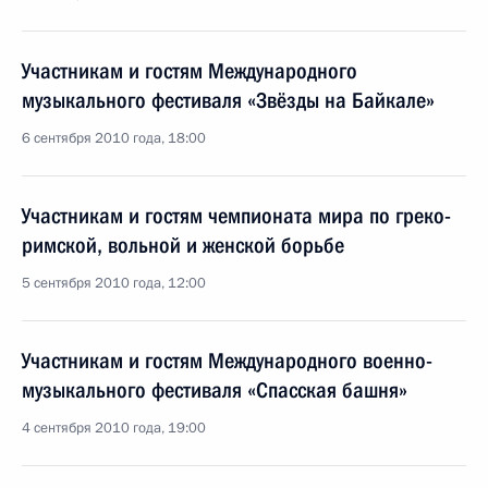
Участникам и гостям Международного
музыкального фестиваля «Звёзды на Байкале»
6 сентября 2010 года, 18:00
Участникам и гостям чемпионата мира по греко-
римской, вольной и женской борьбе
5 сентября 2010 года, 12:00
Участникам и гостям Международного военно-
музыкального фестиваля «Спасская башня»
4 сентября 2010 года, 19:00