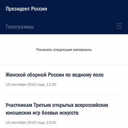
Президент России
Телеграммы
Показать следующие материалы
Женской сборной России по водному поло
10 сентября 2010 года, 13:30
Участникам Третьих открытых всероссийских
юношеских игр боевых искусств
10 сентября 2010 года, 13:00