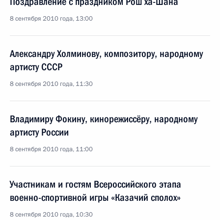
Поздравление с праздником Рош ха-Шана
8 сентября 2010 года, 13:00
Александру Холминову, композитору, народному
артисту СССР
8 сентября 2010 года, 11:30
Владимиру Фокину, кинорежиссёру, народному
артисту России
8 сентября 2010 года, 11:00
Участникам и гостям Всероссийского этапа
военно-спортивной игры «Казачий сполох»
8 сентября 2010 года, 10:30