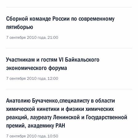
Сборной команде России по современному
пятиборью
7 сентября 2010 года, 21:00
Участникам и гостям VI Байкальского
экономического форума
7 сентября 2010 года, 12:00
Анатолию Бучаченко,специалисту в области
химической кинетики и физики химических
реакций, лауреату Ленинской и Государственной
премий, академику РАН
7 сентября 2010 года, 10:50