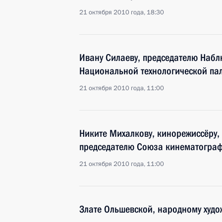
21 октября 2010 года, 18:30
Ивану Силаеву, председателю Набл
Национальной технологической па
21 октября 2010 года, 11:00
Никите Михалкову, кинорежиссёру, 
председателю Союза кинематограф
21 октября 2010 года, 11:00
Злате Ольшевской, народному худо