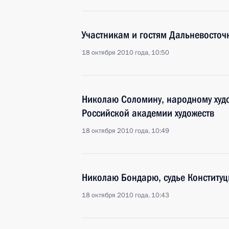
Участникам и гостям Дальневосто
18 октября 2010 года, 10:50
Николаю Соломину, народному худо
Российской академии художеств
18 октября 2010 года, 10:49
Николаю Бондарю, судье Конституц
18 октября 2010 года, 10:43