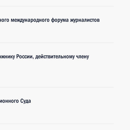
чного международного форума журналистов
жнику России, действительному члену
ионного Суда