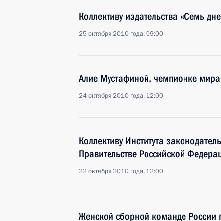
Коллективу издательства «Семь дне
25 октября 2010 года, 09:00
Алие Мустафиной, чемпионке мира
24 октября 2010 года, 12:00
Коллективу Института законодател
Правительстве Российской Федера
22 октября 2010 года, 12:00
Женской сборной команде России 