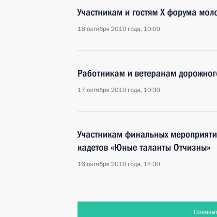
Участникам и гостям X форума мол
18 октября 2010 года, 10:00
Работникам и ветеранам дорожног
17 октября 2010 года, 10:30
Участникам финальных мероприятий
кадетов «Юные таланты Отчизны»
16 октября 2010 года, 14:30
Показа