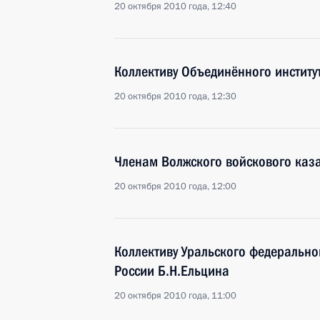
20 октября 2010 года, 12:40
Коллективу Объединённого институ
20 октября 2010 года, 12:30
Членам Волжского войскового каз
20 октября 2010 года, 12:00
Коллективу Уральского федерально
России Б.Н.Ельцина
20 октября 2010 года, 11:00