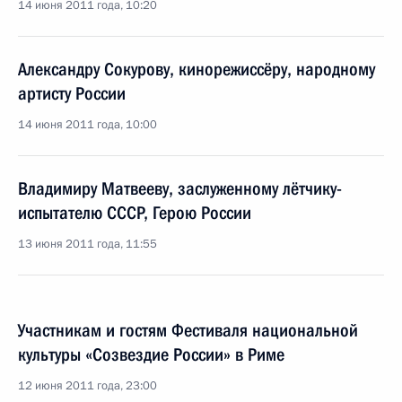
14 июня 2011 года, 10:20
Александру Сокурову, кинорежиссёру, народному
артисту России
14 июня 2011 года, 10:00
Владимиру Матвееву, заслуженному лётчику-
испытателю СССР, Герою России
13 июня 2011 года, 11:55
Участникам и гостям Фестиваля национальной
культуры «Созвездие России» в Риме
12 июня 2011 года, 23:00