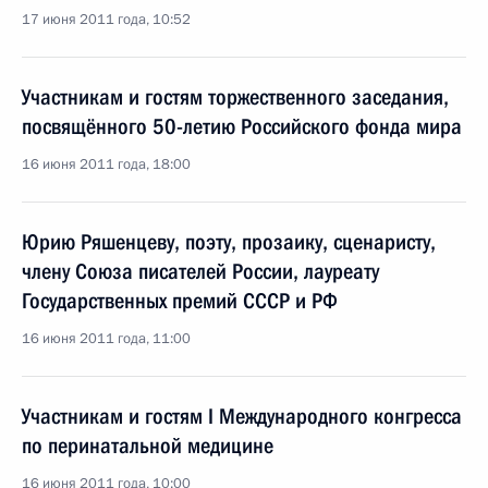
17 июня 2011 года, 10:52
Участникам и гостям торжественного заседания,
посвящённого 50-летию Российского фонда мира
16 июня 2011 года, 18:00
Юрию Ряшенцеву, поэту, прозаику, сценаристу,
члену Союза писателей России, лауреату
Государственных премий СССР и РФ
16 июня 2011 года, 11:00
Участникам и гостям I Международного конгресса
по перинатальной медицине
16 июня 2011 года, 10:00