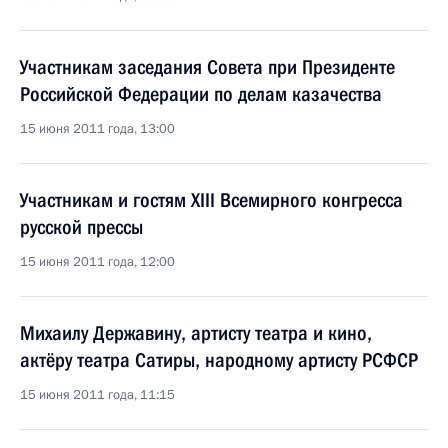
Участникам заседания Совета при Президенте
Российской Федерации по делам казачества
15 июня 2011 года, 13:00
Участникам и гостям XIII Всемирного конгресса
русской прессы
15 июня 2011 года, 12:00
Михаилу Державину, артисту театра и кино,
актёру театра Сатиры, народному артисту РСФСР
15 июня 2011 года, 11:15