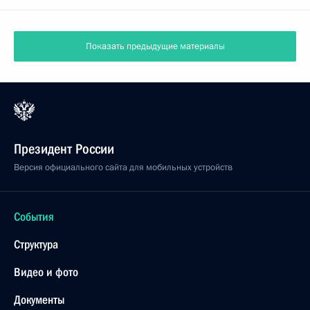
Показать предыдущие материалы
Президент России
Версия официального сайта для мобильных устройств
События
Структура
Видео и фото
Документы