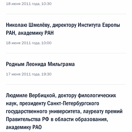
18 июня 2011 года, 10:30
Николаю Шмелёву, директору Института Европы
РАН, академику РАН
18 июня 2011 года, 10:00
Родным Леонида Мильграма
17 июня 2011 года, 19:30
Людмиле Вербицкой, доктору филологических
наук, президенту Санкт-Петербургского
государственного университета, лауреату премий
Правительства РФ в области образования,
академику РАО