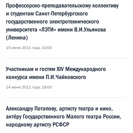
Профессорско-преподавательскому коллективу
и студентам Санкт-Петербургского
государственного электротехнического
университета «ЛЭТИ» имени В.И.Ульянова
(Ленина)
15 июня 2011 года, 10:00
Участникам и гостям XIV Международного
конкурса имени П.И.Чайковского
14 июня 2011 года, 19:00
Александру Потапову, артисту театра и кино,
актёру Государственного Малого театра России,
народному артисту РСФСР