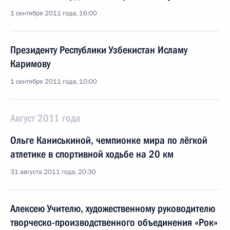
1 сентября 2011 года, 16:00
Президенту Республики Узбекистан Исламу
Каримову
1 сентября 2011 года, 10:00
Август 2011 года
Ольге Каниськиной, чемпионке мира по лёгкой
атлетике в спортивной ходьбе на 20 км
31 августа 2011 года, 20:30
Алексею Учителю, художественному руководителю
творческо-производственного объединения «Рок»