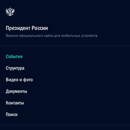
Президент России
Версия официального сайта для мобильных устройств
События
Структура
Видео и фото
Документы
Контакты
Поиск