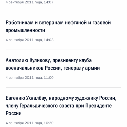
4 сентября 2011 года, 14:07
Работникам и ветеранам нефтяной и газовой
промышленности
4 сентября 2011 года, 14:03
Анатолию Куликову, президенту клуба
военачальников России, генералу армии
4 сентября 2011 года, 11:00
Евгению Ухналёву, народному художнику России,
члену Геральдического совета при Президенте
России
4 сентября 2011 года, 10:30