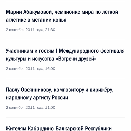
Марии Абакумовой, чемпионке мира по лёгкой
атлетике в метании копья
2 сентября 2011 года, 21:30
Участникам и гостям I Международного фестиваля
культуры и искусства «Встречи друзей»
2 сентября 2011 года, 16:00
Павлу Овсянникову, композитору и дирижёру,
народному артисту России
2 сентября 2011 года, 11:00
Жителям Кабардино-Балкарской Республики