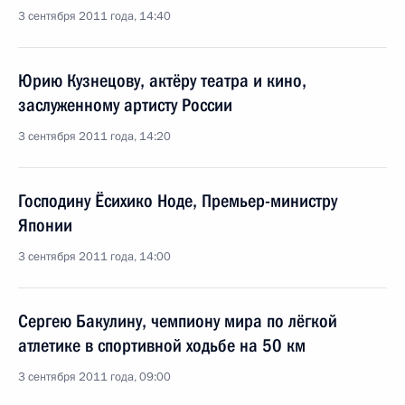
3 сентября 2011 года, 14:40
Юрию Кузнецову, актёру театра и кино,
заслуженному артисту России
3 сентября 2011 года, 14:20
Господину Ёсихико Ноде, Премьер-министру
Японии
3 сентября 2011 года, 14:00
Сергею Бакулину, чемпиону мира по лёгкой
атлетике в спортивной ходьбе на 50 км
3 сентября 2011 года, 09:00