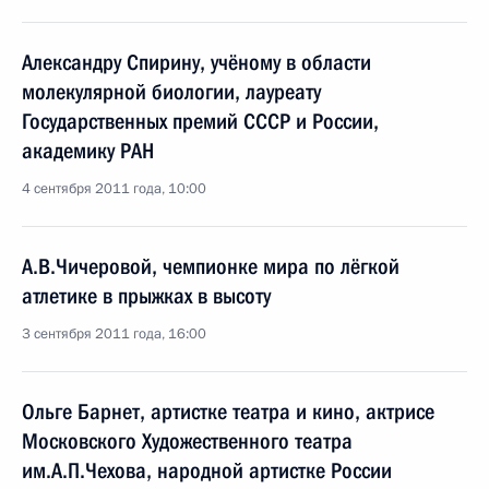
Александру Спирину, учёному в области
молекулярной биологии, лауреату
Государственных премий СССР и России,
академику РАН
4 сентября 2011 года, 10:00
А.В.Чичеровой, чемпионке мира по лёгкой
атлетике в прыжках в высоту
3 сентября 2011 года, 16:00
Ольге Барнет, артистке театра и кино, актрисе
Московского Художественного театра
им.А.П.Чехова, народной артистке России