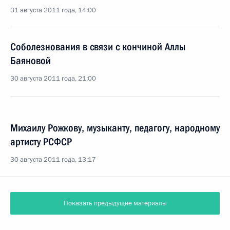
31 августа 2011 года, 14:00
Соболезнования в связи с кончиной Аллы
Баяновой
30 августа 2011 года, 21:00
Михаилу Рожкову, музыканту, педагогу, народному
артисту РСФСР
30 августа 2011 года, 13:17
Показать предыдущие материалы