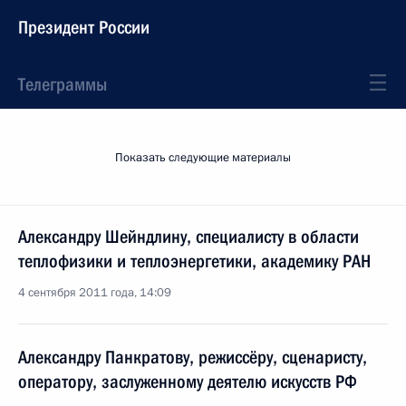
Президент России
Телеграммы
Показать следующие материалы
Александру Шейндлину, специалисту в области
теплофизики и теплоэнергетики, академику РАН
4 сентября 2011 года, 14:09
Александру Панкратову, режиссёру, сценаристу,
оператору, заслуженному деятелю искусств РФ