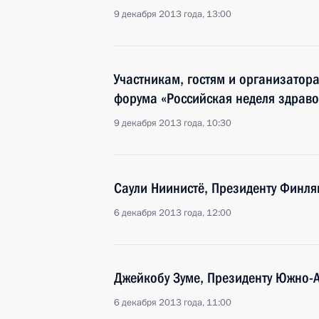
9 декабря 2013 года, 13:00
Участникам, гостям и организатор
форума «Российская неделя здрав
9 декабря 2013 года, 10:30
Саули Ниинистё, Президенту Финля
6 декабря 2013 года, 12:00
Джейкобу Зуме, Президенту Южно-
6 декабря 2013 года, 11:00