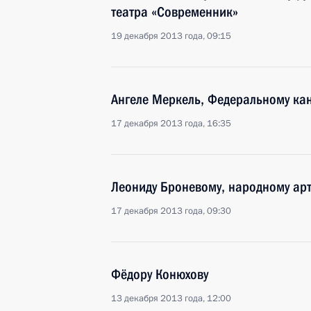
театра «Современник»
19 декабря 2013 года, 09:15
Ангеле Меркель, Федеральному ка
17 декабря 2013 года, 16:35
Леониду Броневому, народному арт
17 декабря 2013 года, 09:30
Фёдору Конюхову
13 декабря 2013 года, 12:00