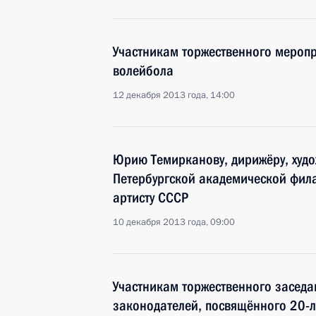
Участникам торжественного меропр
волейбола
12 декабря 2013 года, 14:00
Юрию Темирканову, дирижёру, худо
Петербургской академической фил
артисту СССР
10 декабря 2013 года, 09:00
Участникам торжественного заседа
законодателей, посвящённого 20-