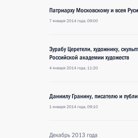
Патриарху Московскому и всея Рус
7 января 2014 года, 09:00
Зурабу Церетели, художнику, скуль
Российской академии художеств
4 января 2014 года, 11:20
Даниилу Гранину, писателю и публи
1 января 2014 года, 09:10
Декабрь 2013 года