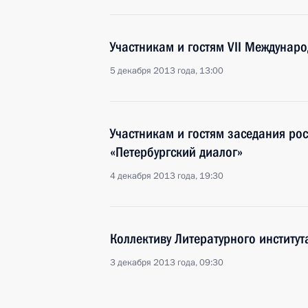
Участникам и гостям VII Междунар
5 декабря 2013 года, 13:00
Участникам и гостям заседания ро
«Петербургский диалог»
4 декабря 2013 года, 19:30
Коллективу Литературного институт
3 декабря 2013 года, 09:30