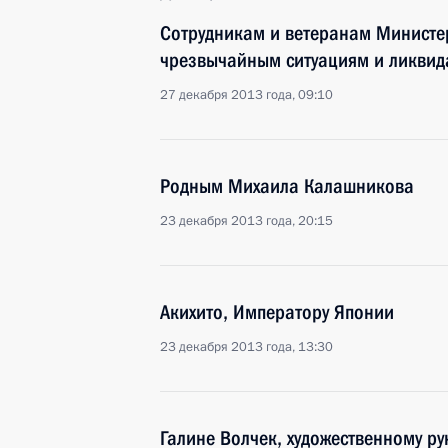
Сотрудникам и ветеранам Министе
чрезвычайным ситуациям и ликвида
27 декабря 2013 года, 09:10
Родным Михаила Калашникова
23 декабря 2013 года, 20:15
Акихито, Императору Японии
23 декабря 2013 года, 13:30
Галине Волчек, художественному р