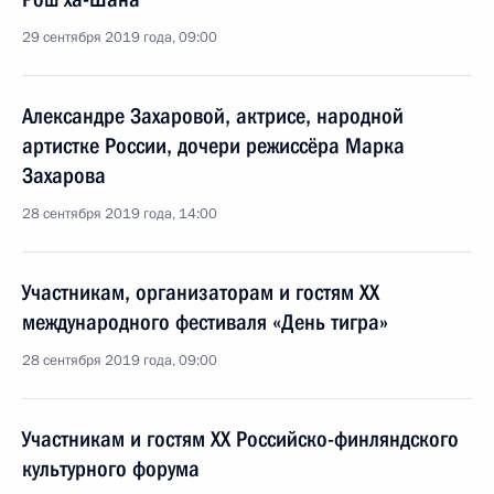
29 сентября 2019 года, 09:00
Александре Захаровой, актрисе, народной
артистке России, дочери режиссёра Марка
Захарова
28 сентября 2019 года, 14:00
Участникам, организаторам и гостям XX
международного фестиваля «День тигра»
28 сентября 2019 года, 09:00
Участникам и гостям XX Российско-финляндского
культурного форума