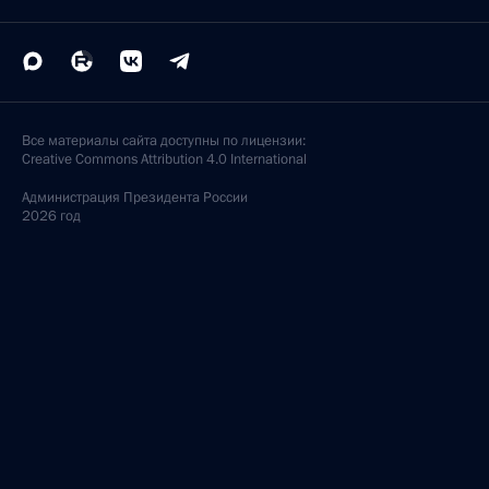
Все материалы сайта доступны по лицензии:
Creative Commons Attribution 4.0 International
Администрация
Президента России
2026 год