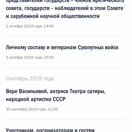
представителей государств – членов Арктического
совета, государств – наблюдателей в этом Совете
и зарубежной научной общественности
1 октября 2019 года, 14:00
Личному составу и ветеранам Сухопутных войск
1 октября 2019 года, 10:30
Сентябрь 2019 года
Вере Васильевой, актрисе Театра сатиры,
народной артистке СССР
30 сентября 2019 года, 12:30
Участникам, организаторам и гостям