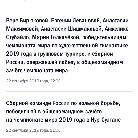
Вере Бирюковой, Евгении Левановой, Анастасии
Максимовой, Анастасии Шишмаковой, Анжелике
Стубайло, Марии Толкачёвой, победительницам
чемпионата мира по художественной гимнастике
2019 года в групповом турнире, и сборной
России, одержавшей победу в общекомандном
зачёте чемпионата мира
22 сентября 2019 года, 22:00
Сборной команде России по вольной борьбе,
победившей в общекомандном зачёте
на чемпионате мира 2019 года в Нур-Султане
22 сентября 2019 года, 21:00