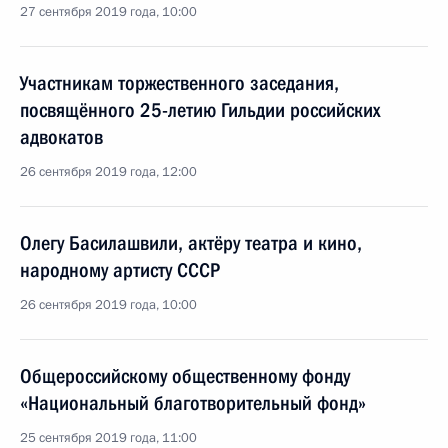
27 сентября 2019 года, 10:00
Участникам торжественного заседания,
посвящённого 25-летию Гильдии российских
адвокатов
26 сентября 2019 года, 12:00
Олегу Басилашвили, актёру театра и кино,
народному артисту СССР
26 сентября 2019 года, 10:00
Общероссийскому общественному фонду
«Национальный благотворительный фонд»
25 сентября 2019 года, 11:00