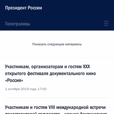
Президент России
Телеграммы
Показать следующие материалы
Участникам, организаторам и гостям XXX
открытого фестиваля документального кино
«Россия»
1 октября 2019 года, 17:00
Участникам и гостям VIII международной встречи