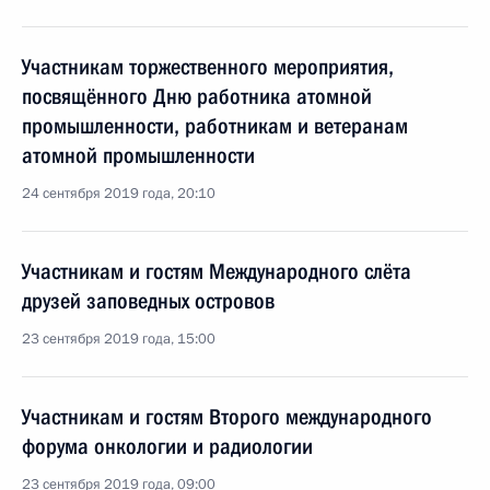
Участникам торжественного мероприятия,
посвящённого Дню работника атомной
промышленности, работникам и ветеранам
атомной промышленности
24 сентября 2019 года, 20:10
Участникам и гостям Международного слёта
друзей заповедных островов
23 сентября 2019 года, 15:00
Участникам и гостям Второго международного
форума онкологии и радиологии
23 сентября 2019 года, 09:00