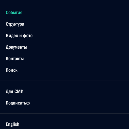
События
Структура
Видео и фото
Документы
Контакты
Поиск
Для СМИ
Подписаться
English