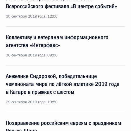
Всероссийского фестиваля «В центре событий»
30 сентября 2019 года, 12:00
Коллективу и ветеранам информационного
агентства «Интерфакс»
30 сентября 2019 года, 09:00
Анжелике Сидоровой, победительнице
чемпионата мира по лёгкой атлетике 2019 года
в Катаре в прыжках с шестом
29 сентября 2019 года, 19:50
Поздравление российским евреям с праздником
Рош ха-Шана