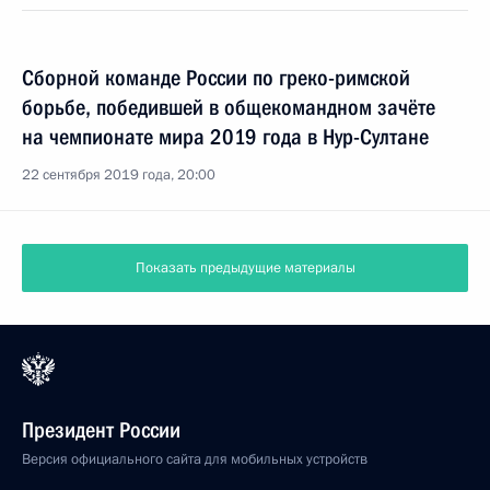
Сборной команде России по греко-римской
борьбе, победившей в общекомандном зачёте
на чемпионате мира 2019 года в Нур-Султане
22 сентября 2019 года, 20:00
Показать предыдущие материалы
Президент России
Версия официального сайта для мобильных устройств