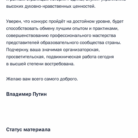
высоких духовно-нравственных ценностей.
Уверен, что конкурс пройдёт на достойном уровне, будет
способствовать обмену лучшим опытом и практиками,
совершенствованию профессионального мастерства
представителей образовательного сообщества страны.
Подчеркну, ваша значимая организаторская,
просветительская, подвижническая работа сегодня
в высшей степени востребована.
Желаю вам всего самого доброго.
Владимир Путин
Статус материала