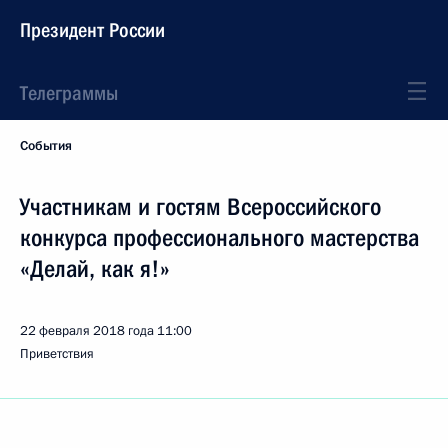
Президент России
Телеграммы
События
Участникам и гостям Всероссийского
конкурса профессионального мастерства
«Делай, как я!»
22 февраля 2018 года
11:00
Приветствия