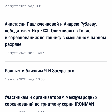
2 августа 2021 года, 09:00
Анастасии Павлюченковой и Андрею Рублёву,
победителям Игр XXXII Олимпиады в Токио
в соревнованиях по теннису в смешанном парном
разряде
1 августа 2021 года, 16:15
Родным и близким Я.Н.Засурского
1 августа 2021 года, 13:50
Участникам и организаторам международных
соревнований по триатлону серии IRONMAN