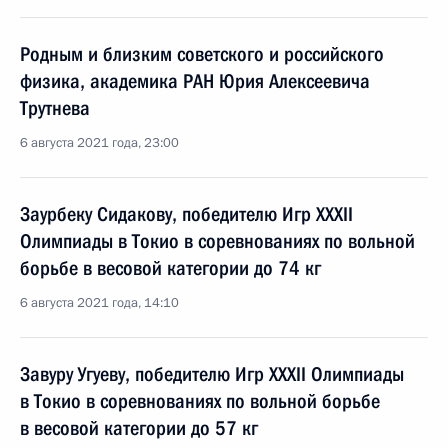
Родным и близким советского и российского
физика, академика РАН Юрия Алексеевича
Трутнева
6 августа 2021 года, 23:00
Заурбеку Сидакову, победителю Игр XXXII
Олимпиады в Токио в соревнованиях по вольной
борьбе в весовой категории до 74 кг
6 августа 2021 года, 14:10
Завуру Угуеву, победителю Игр XXXII Олимпиады
в Токио в соревнованиях по вольной борьбе
в весовой категории до 57 кг