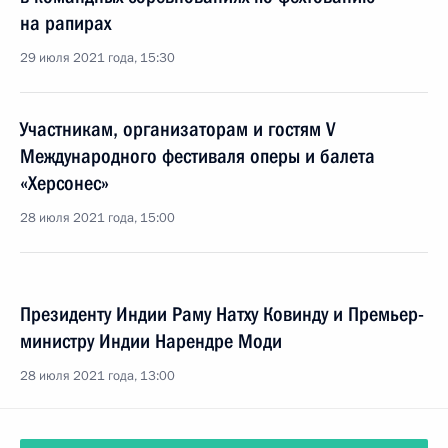
на рапирах
29 июля 2021 года, 15:30
Участникам, организаторам и гостям V
Международного фестиваля оперы и балета
«Херсонес»
28 июля 2021 года, 15:00
Президенту Индии Раму Натху Ковинду и Премьер-
министру Индии Нарендре Моди
28 июля 2021 года, 13:00