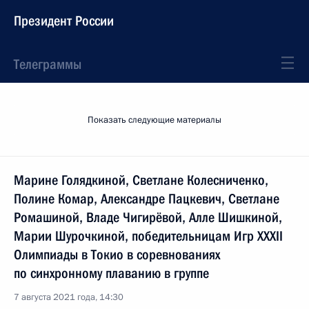
Президент России
Телеграммы
Показать следующие материалы
Марине Голядкиной, Светлане Колесниченко,
Полине Комар, Александре Пацкевич, Светлане
Ромашиной, Владе Чигирёвой, Алле Шишкиной,
Марии Шурочкиной, победительницам Игр XXXII
Олимпиады в Токио в соревнованиях
по синхронному плаванию в группе
7 августа 2021 года, 14:30