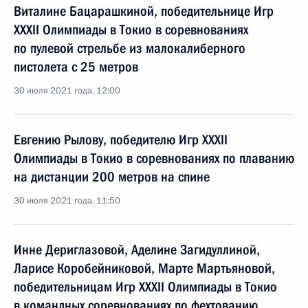
Виталине Бацарашкиной, победительнице Игр
XXXII Олимпиады в Токио в соревнованиях
по пулевой стрельбе из малокалиберного
пистолета с 25 метров
30 июля 2021 года, 12:00
Евгению Рылову, победителю Игр XXXII
Олимпиады в Токио в соревнованиях по плаванию
на дистанции 200 метров на спине
30 июля 2021 года, 11:50
Инне Дериглазовой, Аделине Загидуллиной,
Ларисе Коробейниковой, Марте Мартьяновой,
победительницам Игр XXXII Олимпиады в Токио
в командных соревнованиях по фехтованию