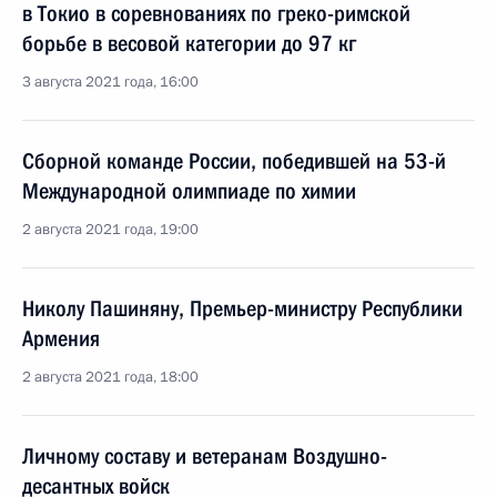
в Токио в соревнованиях по греко-римской
борьбе в весовой категории до 97 кг
3 августа 2021 года, 16:00
Сборной команде России, победившей на 53-й
Международной олимпиаде по химии
2 августа 2021 года, 19:00
Николу Пашиняну, Премьер-министру Республики
Армения
2 августа 2021 года, 18:00
Личному составу и ветеранам Воздушно-
десантных войск