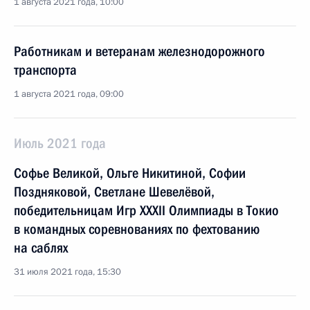
1 августа 2021 года, 10:00
Работникам и ветеранам железнодорожного
транспорта
1 августа 2021 года, 09:00
Июль 2021 года
Софье Великой, Ольге Никитиной, Софии
Поздняковой, Светлане Шевелёвой,
победительницам Игр XXXII Олимпиады в Токио
в командных соревнованиях по фехтованию
на саблях
31 июля 2021 года, 15:30