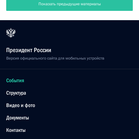
Показать предыдущие материалы
Президент России
Версия официального сайта для мобильных устройств
События
Структура
Видео и фото
Документы
Контакты