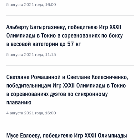
5 августа 2021 года, 16:00
Альберту Батыргазиеву, победителю Игр XXXII
Олимпиады в Токио в соревнованиях по боксу
в весовой категории до 57 кг
5 августа 2021 года, 11:15
Светлане Ромашиной и Светлане Колесниченко,
победительницам Игр XXXII Олимпиады в Токио
в соревнованиях дуэтов по синхронному
плаванию
4 августа 2021 года, 16:00
Мусе Евлоеву, победителю Игр XXXII Олимпиады