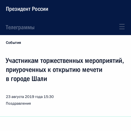
Президент России
Телеграммы
События
Участникам торжественных мероприятий,
приуроченных к открытию мечети
в городе Шали
23 августа 2019 года
15:30
Поздравления