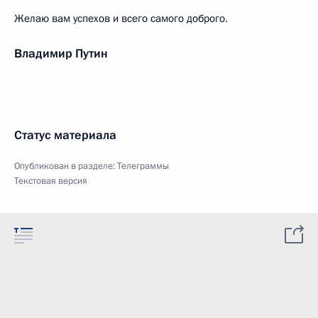
Желаю вам успехов и всего самого доброго.
Владимир Путин
Статус материала
Опубликован в разделе:
Телеграммы
Текстовая версия