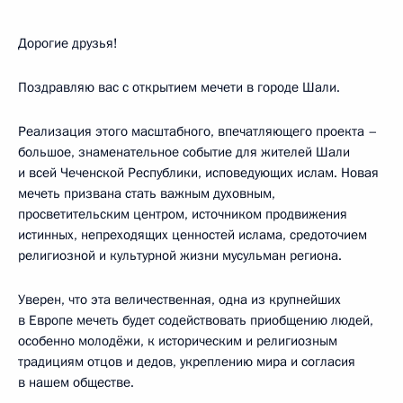
Дорогие друзья!
Поздравляю вас с открытием мечети в городе Шали.
Реализация этого масштабного, впечатляющего проекта –
большое, знаменательное событие для жителей Шали
и всей Чеченской Республики, исповедующих ислам. Новая
мечеть призвана стать важным духовным,
просветительским центром, источником продвижения
истинных, непреходящих ценностей ислама, средоточием
религиозной и культурной жизни мусульман региона.
Уверен, что эта величественная, одна из крупнейших
в Европе мечеть будет содействовать приобщению людей,
особенно молодёжи, к историческим и религиозным
традициям отцов и дедов, укреплению мира и согласия
в нашем обществе.