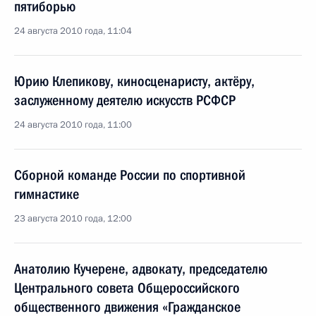
пятиборью
24 августа 2010 года, 11:04
Юрию Клепикову, киносценаристу, актёру,
заслуженному деятелю искусств РСФСР
24 августа 2010 года, 11:00
Сборной команде России по спортивной
гимнастике
23 августа 2010 года, 12:00
Анатолию Кучерене, адвокату, председателю
Центрального совета Общероссийского
общественного движения «Гражданское