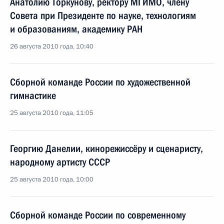
Анатолию Торкунову, ректору МГИМО, члену
Совета при Президенте по науке, технологиям
и образованиям, академику РАН
26 августа 2010 года, 10:40
Сборной команде России по художественной
гимнастике
25 августа 2010 года, 11:05
Георгию Данелии, кинорежиссёру и сценаристу,
народному артисту СССР
25 августа 2010 года, 10:00
Сборной команде России по современному