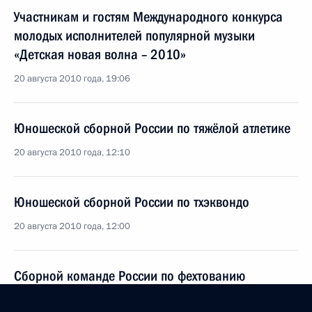
Участникам и гостям Международного конкурса
молодых исполнителей популярной музыки
«Детская новая волна – 2010»
20 августа 2010 года, 19:06
Юношеской сборной России по тяжёлой атлетике
20 августа 2010 года, 12:10
Юношеской сборной России по тхэквондо
20 августа 2010 года, 12:00
Сборной команде России по фехтованию
20 августа 2010 года, 10:30