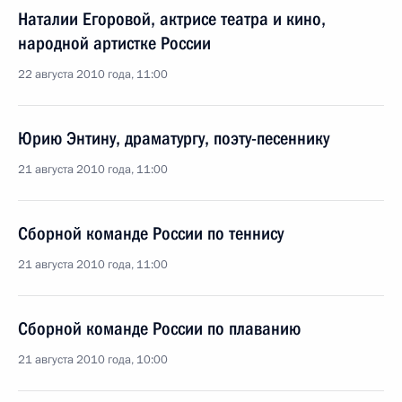
Наталии Егоровой, актрисе театра и кино,
народной артистке России
22 августа 2010 года, 11:00
Юрию Энтину, драматургу, поэту-песеннику
21 августа 2010 года, 11:00
Сборной команде России по теннису
21 августа 2010 года, 11:00
Сборной команде России по плаванию
21 августа 2010 года, 10:00