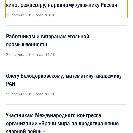
кино, режиссёру, народному художнику России
30 августа 2010 года, 10:00
Работникам и ветеранам угольной
промышленности
29 августа 2010 года, 11:10
Олегу Белоцерковскому, математику, академику
РАН
29 августа 2010 года, 11:00
Участникам Международного конгресса
организации «Врачи мира за предотвращение
ядерной войны»