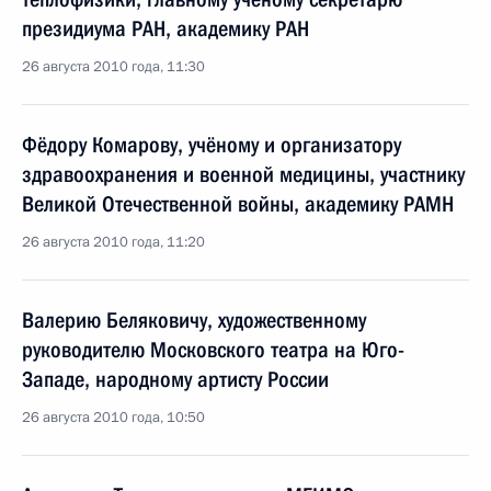
президиума РАН, академику РАН
26 августа 2010 года, 11:30
Фёдору Комарову, учёному и организатору
здравоохранения и военной медицины, участнику
Великой Отечественной войны, академику РАМН
26 августа 2010 года, 11:20
Валерию Беляковичу, художественному
руководителю Московского театра на Юго-
Западе, народному артисту России
26 августа 2010 года, 10:50