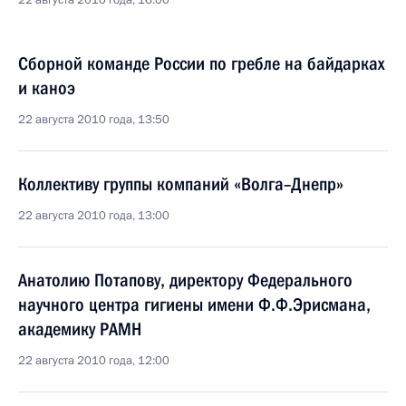
22 августа 2010 года, 16:00
Сборной команде России по гребле на байдарках
и каноэ
22 августа 2010 года, 13:50
Коллективу группы компаний «Волга–Днепр»
22 августа 2010 года, 13:00
Анатолию Потапову, директору Федерального
научного центра гигиены имени Ф.Ф.Эрисмана,
академику РАМН
22 августа 2010 года, 12:00