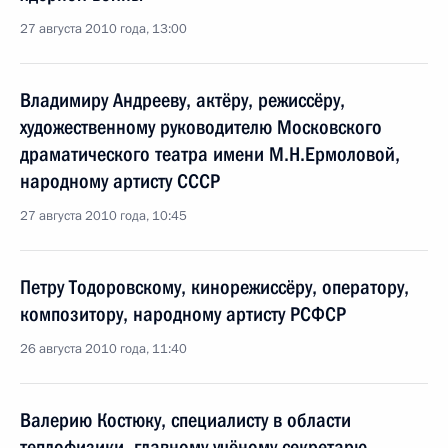
27 августа 2010 года, 13:00
Владимиру Андрееву, актёру, режиссёру,
художественному руководителю Московского
драматического театра имени М.Н.Ермоловой,
народному артисту СССР
27 августа 2010 года, 10:45
Петру Тодоровскому, кинорежиссёру, оператору,
композитору, народному артисту РСФСР
26 августа 2010 года, 11:40
Валерию Костюку, специалисту в области
теплофизики, главному учёному секретарю