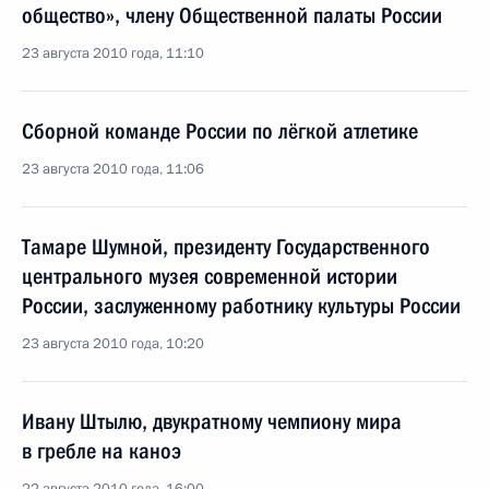
общество», члену Общественной палаты России
23 августа 2010 года, 11:10
Сборной команде России по лёгкой атлетике
23 августа 2010 года, 11:06
Тамаре Шумной, президенту Государственного
центрального музея современной истории
России, заслуженному работнику культуры России
23 августа 2010 года, 10:20
Ивану Штылю, двукратному чемпиону мира
в гребле на каноэ