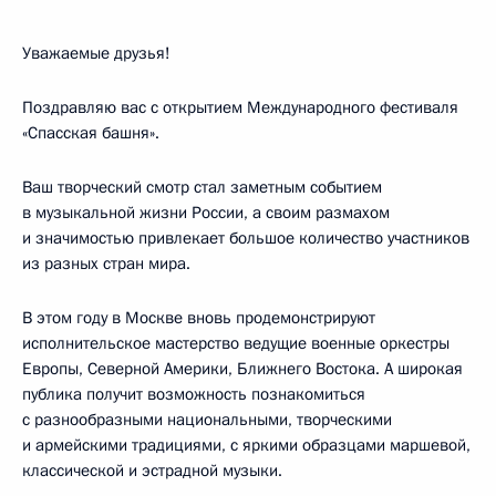
Уважаемые друзья!
Поздравляю вас с открытием Международного фестиваля
«Спасская башня».
Ваш творческий смотр стал заметным событием
в музыкальной жизни России, а своим размахом
и значимостью привлекает большое количество участников
из разных стран мира.
В этом году в Москве вновь продемонстрируют
исполнительское мастерство ведущие военные оркестры
Европы, Северной Америки, Ближнего Востока. А широкая
публика получит возможность познакомиться
с разнообразными национальными, творческими
и армейскими традициями, с яркими образцами маршевой,
классической и эстрадной музыки.