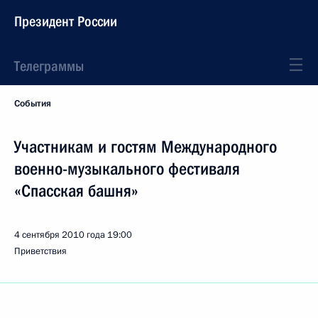
Президент России
Телеграммы
События
Участникам и гостям Международного
военно-музыкального фестиваля
«Спасская башня»
4 сентября 2010 года
19:00
Приветствия