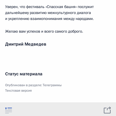
Уверен, что фестиваль «Спасская башня» послужит
дальнейшему развитию межкультурного диалога
и укреплению взаимопонимания между народами.
Желаю вам успехов и всего самого доброго.
Дмитрий Медведев
Статус материала
Опубликован в разделе:
Телеграммы
Текстовая версия