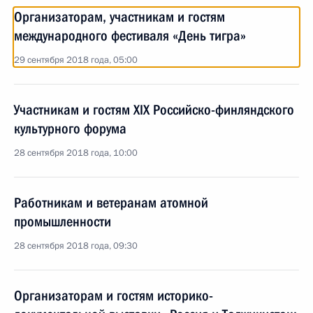
Организаторам, участникам и гостям
международного фестиваля «День тигра»
29 сентября 2018 года, 05:00
Участникам и гостям XIX Российско-финляндского
культурного форума
28 сентября 2018 года, 10:00
Работникам и ветеранам атомной
промышленности
28 сентября 2018 года, 09:30
Организаторам и гостям историко-