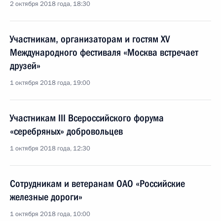
2 октября 2018 года, 18:30
Участникам, организаторам и гостям XV
Международного фестиваля «Москва встречает
друзей»
1 октября 2018 года, 19:00
Участникам III Всероссийского форума
«серебряных» добровольцев
1 октября 2018 года, 12:30
Сотрудникам и ветеранам ОАО «Российские
железные дороги»
1 октября 2018 года, 10:00