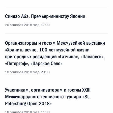
Синдзо Абэ, Премьер-министру Японии
20 сентября 2018 года, 17:00
Организаторам и гостям Межмузейной выставки
«Хранить вечно. 100 лет музейной жизни
пригородных резиденций «Гатчина», «Павловск»,
«Петергоф», «Царское Село»
18 сентября 2018 года, 20:00
Участникам, организаторам и гостям XXIII
Международного теннисного турнира «St.
Petersburg Open 2018»
18 сентября 2018 года, 11:30