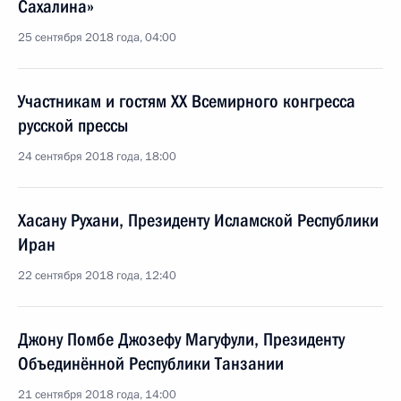
Сахалина»
25 сентября 2018 года, 04:00
Участникам и гостям XX Всемирного конгресса
русской прессы
24 сентября 2018 года, 18:00
Хасану Рухани, Президенту Исламской Республики
Иран
22 сентября 2018 года, 12:40
Джону Помбе Джозефу Магуфули, Президенту
Объединённой Республики Танзании
21 сентября 2018 года, 14:00