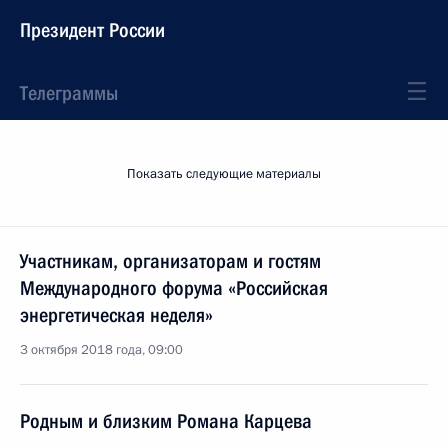
Президент России
Телеграммы
Показать следующие материалы
Участникам, организаторам и гостям
Международного форума «Российская
энергетическая неделя»
3 октября 2018 года, 09:00
Родным и близким Романа Карцева