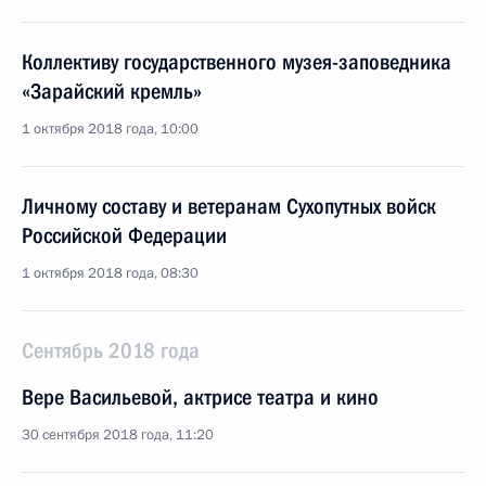
Коллективу государственного музея-заповедника
«Зарайский кремль»
1 октября 2018 года, 10:00
Личному составу и ветеранам Сухопутных войск
Российской Федерации
1 октября 2018 года, 08:30
Сентябрь 2018 года
Вере Васильевой, актрисе театра и кино
30 сентября 2018 года, 11:20