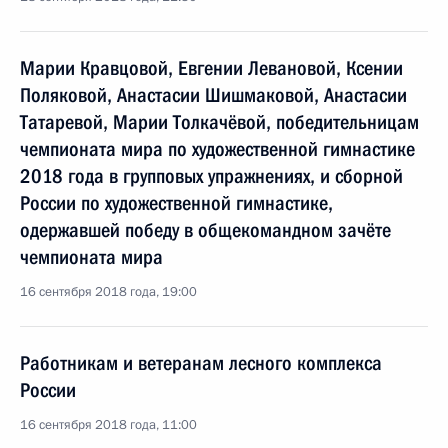
Марии Кравцовой, Евгении Левановой, Ксении
Поляковой, Анастасии Шишмаковой, Анастасии
Татаревой, Марии Толкачёвой, победительницам
чемпионата мира по художественной гимнастике
2018 года в групповых упражнениях, и сборной
России по художественной гимнастике,
одержавшей победу в общекомандном зачёте
чемпионата мира
16 сентября 2018 года, 19:00
Работникам и ветеранам лесного комплекса
России
16 сентября 2018 года, 11:00