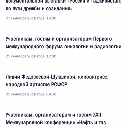
документальной выставки «Россия и Таджикистан:
по пути дружбы и созидания»
27 сентября 2018 года, 10:00
Участникам, гостям и организаторам Первого
международного форума онкологии и радиологии
25 сентября 2018 года, 12:00
Лидии Федосеевой-Шукшиной, киноактрисе,
народной артистке РСФСР
25 сентября 2018 года, 09:50
Участникам, организаторам и гостям XXII
Международной конференции «Нефть и газ