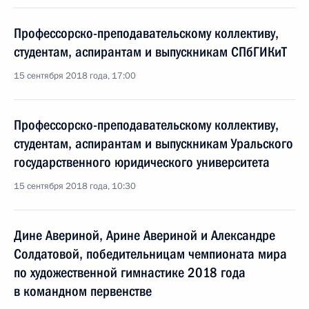
Профессорско-преподавательскому коллективу,
студентам, аспирантам и выпускникам СПбГИКиТ
15 сентября 2018 года, 17:00
Профессорско-преподавательскому коллективу,
студентам, аспирантам и выпускникам Уральского
государственного юридического университета
15 сентября 2018 года, 10:30
Дине Авериной, Арине Авериной и Александре
Солдатовой, победительницам чемпионата мира
по художественной гимнастике 2018 года
в командном первенстве