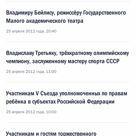
Владимиру Бейлису, режиссёру Государственного
Малого академического театра
25 апреля 2012 года, 20:40
Владиславу Третьяку, трёхкратному олимпийскому
чемпиону, заслуженному мастеру спорта СССР
25 апреля 2012 года, 11:00
Участникам V Съезда уполномоченных по правам
ребёнка в субъектах Российской Федерации
25 апреля 2012 года, 10:00
Участникам и гостям торжественного