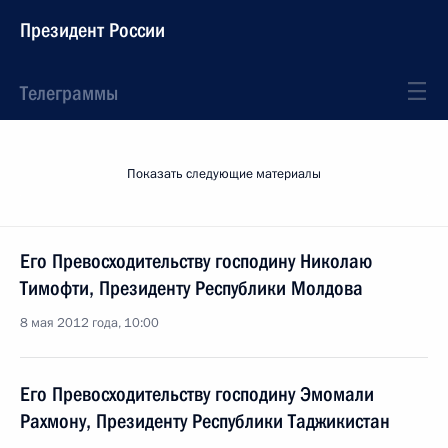
Президент России
Телеграммы
Показать следующие материалы
Его Превосходительству господину Николаю
Тимофти, Президенту Республики Молдова
8 мая 2012 года, 10:00
Его Превосходительству господину Эмомали
Рахмону, Президенту Республики Таджикистан