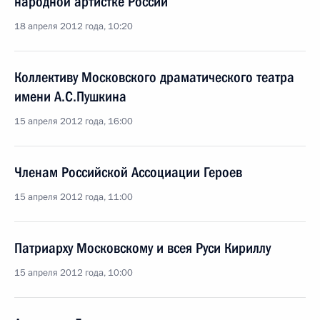
народной артистке России
18 апреля 2012 года, 10:20
Коллективу Московского драматического театра
имени А.С.Пушкина
15 апреля 2012 года, 16:00
Членам Российской Ассоциации Героев
15 апреля 2012 года, 11:00
Патриарху Московскому и всея Руси Кириллу
15 апреля 2012 года, 10:00