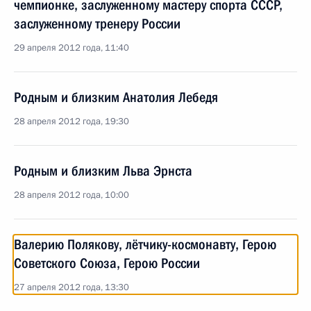
чемпионке, заслуженному мастеру спорта СССР,
заслуженному тренеру России
29 апреля 2012 года, 11:40
Родным и близким Анатолия Лебедя
28 апреля 2012 года, 19:30
Родным и близким Льва Эрнста
28 апреля 2012 года, 10:00
Валерию Полякову, лётчику-космонавту, Герою
Советского Союза, Герою России
27 апреля 2012 года, 13:30