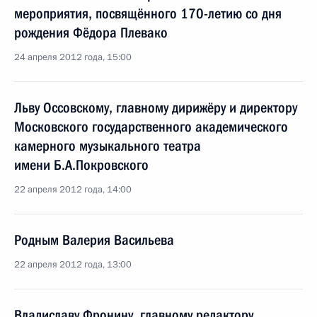
мероприятия, посвящённого 170-летию со дня
рождения Фёдора Плевако
24 апреля 2012 года, 15:00
Льву Оссовскому, главному дирижёру и директору
Московского государственного академического
камерного музыкального театра
имени Б.А.Покровского
22 апреля 2012 года, 14:00
Родным Валерия Васильева
22 апреля 2012 года, 13:00
Владиславу Фронину, главному редактору