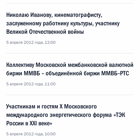
Николаю Иванову, кинематографисту,
заслуженному работнику культуры, участнику
Великой Отечественной войны
5 апреля 2012 года, 12:00
Коллективу Московской межбанковской валютной
биржи ММВБ – объединённой биржи ММВБ–РТС
5 апреля 2012 года, 11:00
Участникам и гостям X Московского
международного энергетического форума «ТЭК
России в XXI веке»
5 апреля 2012 года, 10:00