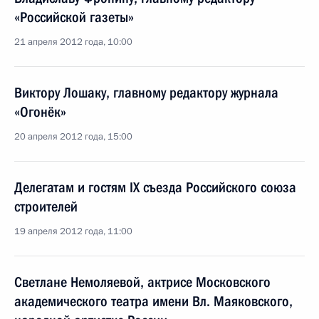
«Российской газеты»
21 апреля 2012 года, 10:00
Виктору Лошаку, главному редактору журнала
«Огонёк»
20 апреля 2012 года, 15:00
Делегатам и гостям IX съезда Российского союза
строителей
19 апреля 2012 года, 11:00
Светлане Немоляевой, актрисе Московского
академического театра имени Вл. Маяковского,