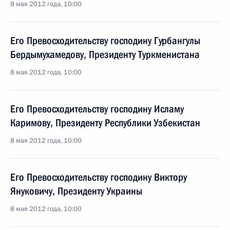
8 мая 2012 года, 10:00
Его Превосходительству господину Гурбангулы
Бердымухамедову, Президенту Туркменистана
8 мая 2012 года, 10:00
Его Превосходительству господину Исламу
Каримову, Президенту Республики Узбекистан
8 мая 2012 года, 10:00
Его Превосходительству господину Виктору
Януковичу, Президенту Украины
8 мая 2012 года, 10:00