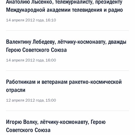
Анатолию Лысенко, тележурналисту, президенту
Международной академии телевидения и радио
14 апреля 2012 года, 16:10
Валентину Лебедеву, лётчику-космонавту, дважды
Герою Советского Союза
14 апреля 2012 года, 16:00
Работникам и ветеранам ракетно-космической
отрасли
12 апреля 2012 года, 15:00
Игорю Волку, лётчику-космонавту, Герою
Советского Союза