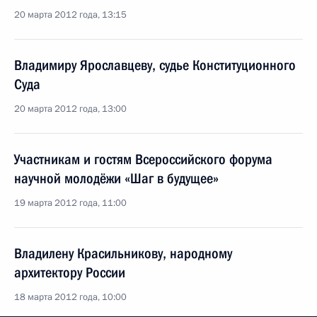
20 марта 2012 года, 13:15
Владимиру Ярославцеву, судье Конституционного
Суда
20 марта 2012 года, 13:00
Участникам и гостям Всероссийского форума
научной молодёжи «Шаг в будущее»
19 марта 2012 года, 11:00
Владилену Красильникову, народному
архитектору России
18 марта 2012 года, 10:00