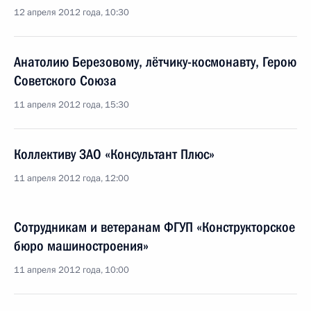
12 апреля 2012 года, 10:30
Анатолию Березовому, лётчику-космонавту, Герою
Советского Союза
11 апреля 2012 года, 15:30
Коллективу ЗАО «Консультант Плюс»
11 апреля 2012 года, 12:00
Сотрудникам и ветеранам ФГУП «Конструкторское
бюро машиностроения»
11 апреля 2012 года, 10:00