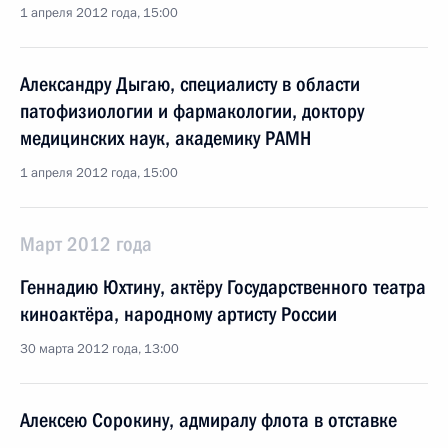
1 апреля 2012 года, 15:00
Александру Дыгаю, специалисту в области
патофизиологии и фармакологии, доктору
медицинских наук, академику РАМН
1 апреля 2012 года, 15:00
Март 2012 года
Геннадию Юхтину, актёру Государственного театра
киноактёра, народному артисту России
30 марта 2012 года, 13:00
Алексею Сорокину, адмиралу флота в отставке