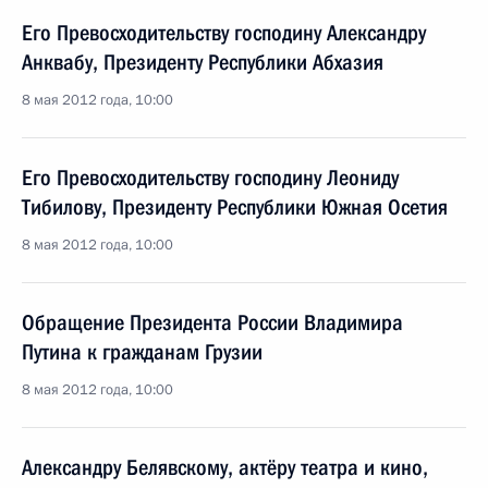
Его Превосходительству господину Александру
Анквабу, Президенту Республики Абхазия
8 мая 2012 года, 10:00
Его Превосходительству господину Леониду
Тибилову, Президенту Республики Южная Осетия
8 мая 2012 года, 10:00
Обращение Президента России Владимира
Путина к гражданам Грузии
8 мая 2012 года, 10:00
Александру Белявскому, актёру театра и кино,