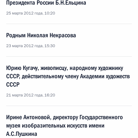
Президента России Б.Н.Ельцина
25 марта 2012 года, 10:20
Родным Николая Некрасова
23 марта 2012 года, 15:30
Юрию Кугачу, живописцу, народному художнику
СССР, действительному члену Академии художеств
СССР
21 марта 2012 года, 16:20
Ирине Антоновой, директору Государственного
музея изобразительных искусств имени
А.С.Пушкина