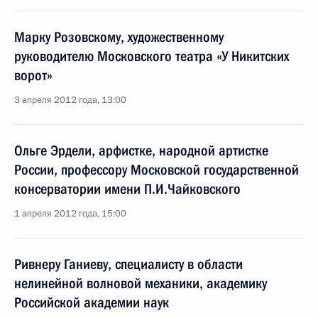
Марку Розовскому, художественному
руководителю Московского театра «У Никитских
ворот»
3 апреля 2012 года, 13:00
Ольге Эрдели, арфистке, народной артистке
России, профессору Московской государственной
консерватории имени П.И.Чайковского
1 апреля 2012 года, 15:00
Ривнеру Ганиеву, специалисту в области
нелинейной волновой механики, академику
Российской академии наук