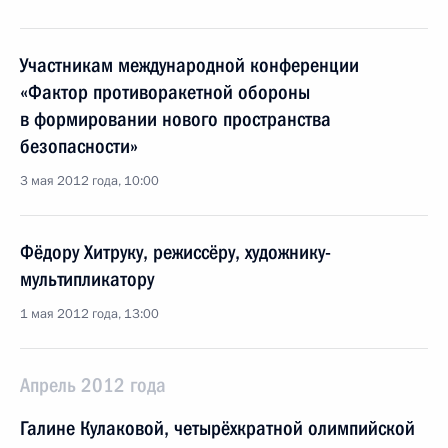
Участникам международной конференции
«Фактор противоракетной обороны
в формировании нового пространства
безопасности»
3 мая 2012 года, 10:00
Фёдору Хитруку, режиссёру, художнику-
мультипликатору
1 мая 2012 года, 13:00
Апрель 2012 года
Галине Кулаковой, четырёхкратной олимпийской