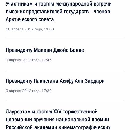
Участникам и гостям международной встречи
высоких представителей государств – членов
Арктического совета
10 апреля 2012 года, 11:00
Президенту Малави Джойс Банде
9 апреля 2012 года, 17:45
Президенту Пакистана Асифу Али Зардари
9 апреля 2012 года, 17:30
Лауреатам и гостям XXV торжественной
церемонии вручения национальной премии
Российской академии кинематографических