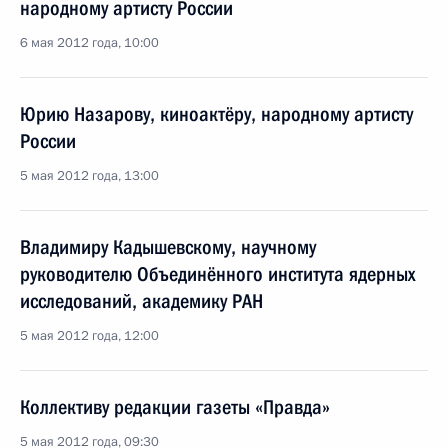
народному артисту России
6 мая 2012 года, 10:00
Юрию Назарову, киноактёру, народному артисту
России
5 мая 2012 года, 13:00
Владимиру Кадышевскому, научному
руководителю Объединённого института ядерных
исследований, академику РАН
5 мая 2012 года, 12:00
Коллективу редакции газеты «Правда»
5 мая 2012 года, 09:30