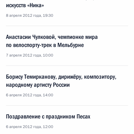
искусств «Ника»
8 апреля 2012 года, 19:30
Анастасии Чулковой, чемпионке мира
по велоспорту-трек в Мельбурне
7 апреля 2012 года, 10:00
Борису Темирканову, дирижёру, композитору,
народному артисту России
6 апреля 2012 года, 14:00
Поздравление с праздником Песах
6 апреля 2012 года, 12:00