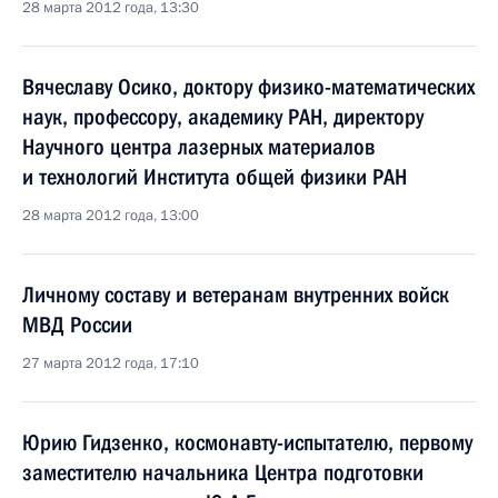
28 марта 2012 года, 13:30
Вячеславу Осико, доктору физико-математических
наук, профессору, академику РАН, директору
Научного центра лазерных материалов
и технологий Института общей физики РАН
28 марта 2012 года, 13:00
Личному составу и ветеранам внутренних войск
МВД России
27 марта 2012 года, 17:10
Юрию Гидзенко, космонавту-испытателю, первому
заместителю начальника Центра подготовки