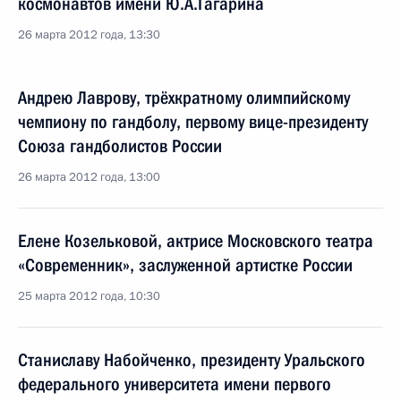
космонавтов имени Ю.А.Гагарина
26 марта 2012 года, 13:30
Андрею Лаврову, трёхкратному олимпийскому
чемпиону по гандболу, первому вице-президенту
Союза гандболистов России
26 марта 2012 года, 13:00
Елене Козельковой, актрисе Московского театра
«Современник», заслуженной артистке России
25 марта 2012 года, 10:30
Станиславу Набойченко, президенту Уральского
федерального университета имени первого