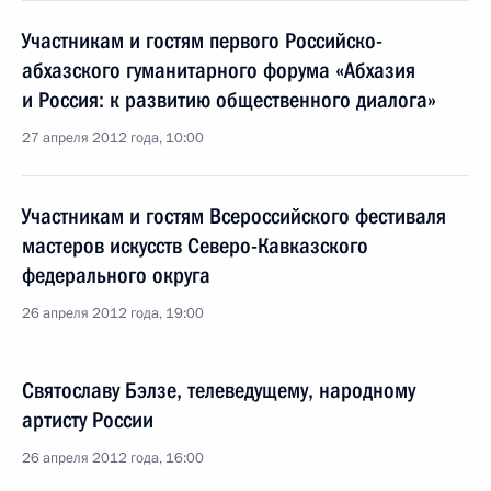
Участникам и гостям первого Российско-
абхазского гуманитарного форума «Абхазия
и Россия: к развитию общественного диалога»
27 апреля 2012 года, 10:00
Участникам и гостям Всероссийского фестиваля
мастеров искусств Северо-Кавказского
федерального округа
26 апреля 2012 года, 19:00
Святославу Бэлзе, телеведущему, народному
артисту России
26 апреля 2012 года, 16:00