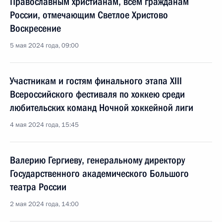
Православным христианам, всем гражданам
России, отмечающим Светлое Христово
Воскресение
5 мая 2024 года, 09:00
Участникам и гостям финального этапа XIII
Всероссийского фестиваля по хоккею среди
любительских команд Ночной хоккейной лиги
4 мая 2024 года, 15:45
Валерию Гергиеву, генеральному директору
Государственного академического Большого
театра России
2 мая 2024 года, 14:00