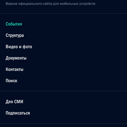
Версия официального сайта для мобильных устройств
События
Структура
Видео и фото
Документы
Контакты
Поиск
Для СМИ
Подписаться