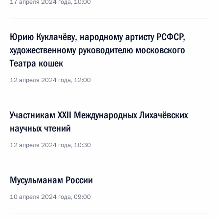
17 апреля 2024 года, 10:00
Юрию Куклачёву, народному артисту РСФСР,
художественному руководителю московского
Театра кошек
12 апреля 2024 года, 12:00
Участникам XXII Международных Лихачёвских
научных чтений
12 апреля 2024 года, 10:30
Мусульманам России
10 апреля 2024 года, 09:00