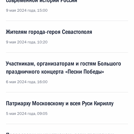
современной истории России
9 мая 2024 года, 15:00
Жителям города-героя Севастополя
9 мая 2024 года, 10:20
Участникам, организаторам и гостям Большого
праздничного концерта «Песни Победы»
6 мая 2024 года, 16:00
Патриарху Московскому и всея Руси Кириллу
5 мая 2024 года, 09:05