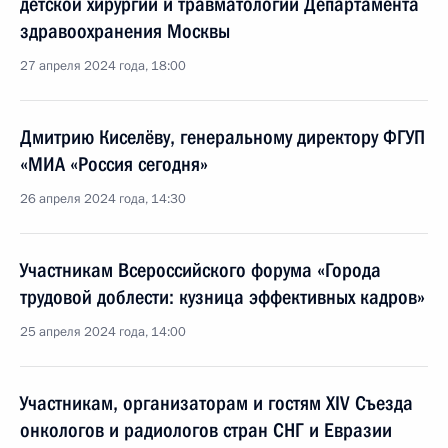
детской хирургии и травматологии Департамента
здравоохранения Москвы
27 апреля 2024 года, 18:00
Дмитрию Киселёву, генеральному директору ФГУП
«МИА «Россия сегодня»
26 апреля 2024 года, 14:30
Участникам Всероссийского форума «Города
трудовой доблести: кузница эффективных кадров»
25 апреля 2024 года, 14:00
Участникам, организаторам и гостям XIV Съезда
онкологов и радиологов стран СНГ и Евразии