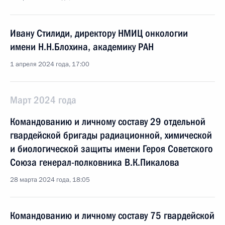
Ивану Стилиди, директору НМИЦ онкологии
имени Н.Н.Блохина, академику РАН
1 апреля 2024 года, 17:00
Март 2024 года
Командованию и личному составу 29 отдельной
гвардейской бригады радиационной, химической
и биологической защиты имени Героя Советского
Союза генерал-полковника В.К.Пикалова
28 марта 2024 года, 18:05
Командованию и личному составу 75 гвардейской