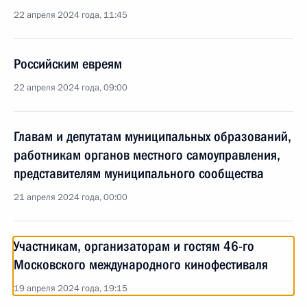
22 апреля 2024 года, 11:45
Российским евреям
22 апреля 2024 года, 09:00
Главам и депутатам муниципальных образований,
работникам органов местного самоуправления,
представителям муниципального сообщества
21 апреля 2024 года, 00:00
Участникам, организаторам и гостям 46-го
Московского международного кинофестиваля
19 апреля 2024 года, 19:15