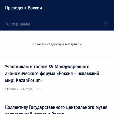
Президент России
Телеграммы
Показать следующие материалы
Участникам и гостям XV Международного
экономического форума «Россия – исламский
мир: KazanForum»
10 мая 2024 года, 09:00
Коллективу Государственного центрального музея