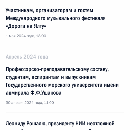
Участникам, организаторам и гостям
Международного музыкального фестиваля
«Дорога на Ялту»
1 мая 2024 года, 18:00
Апрель 2024 года
Профессорско-преподавательскому составу,
студентам, аспирантам и выпускникам
Государственного морского университета имени
адмирала Ф.Ф.Ушакова
30 апреля 2024 года, 11:00
Леониду Рошалю, президенту НИИ неотложной