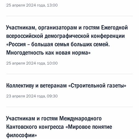
25 апреля 2024 года, 13:00
Участникам, организаторам и гостям Ежегодной
всероссийской демографической конференции
«Россия – большая семья больших семей.
Многодетность как новая норма»
25 апреля 2024 года, 10:00
Коллективу и ветеранам «Строительной газеты»
23 апреля 2024 года, 09:30
Участникам и гостям Международного
Кантовского конгресса «Мировое понятие
философии»