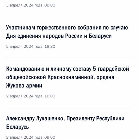
3 апреля 2024 года, 09:00
Участникам торжественного собрания по случаю
Дня единения народов России и Беларуси
2 апреля 2024 года, 18:30
Командованию и личному составу 5 гвардейской
общевойсковой Краснознамённой, ордена
Жукова армии
2 апреля 2024 года, 16:00
Александру Лукашенко, Президенту Республики
Беларусь
2 апреля 2024 года, 09:00