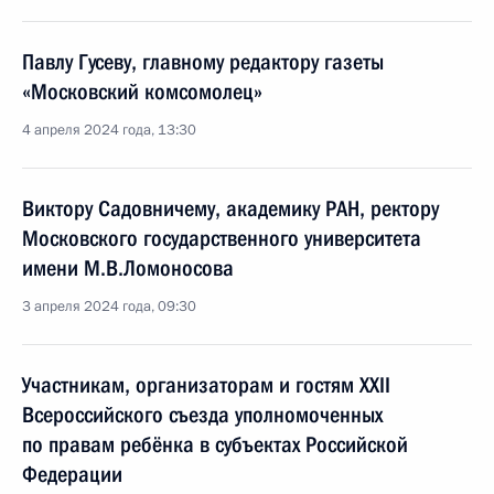
Павлу Гусеву, главному редактору газеты
«Московский комсомолец»
4 апреля 2024 года, 13:30
Виктору Садовничему, академику РАН, ректору
Московского государственного университета
имени М.В.Ломоносова
3 апреля 2024 года, 09:30
Участникам, организаторам и гостям XXII
Всероссийского съезда уполномоченных
по правам ребёнка в субъектах Российской
Федерации