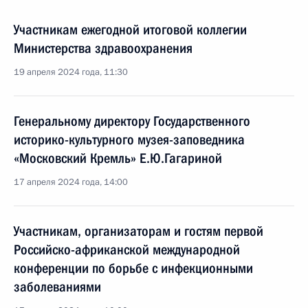
Участникам ежегодной итоговой коллегии
Министерства здравоохранения
19 апреля 2024 года, 11:30
Генеральному директору Государственного
историко-культурного музея-заповедника
«Московский Кремль» Е.Ю.Гагариной
17 апреля 2024 года, 14:00
Участникам, организаторам и гостям первой
Российско-африканской международной
конференции по борьбе с инфекционными
заболеваниями