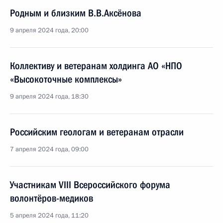
Родным и близким В.В.Аксёнова
9 апреля 2024 года, 20:00
Коллективу и ветеранам холдинга АО «НПО
«Высокоточные комплексы»
9 апреля 2024 года, 18:30
Российским геологам и ветеранам отрасли
7 апреля 2024 года, 09:00
Участникам VIII Всероссийского форума
волонтёров-медиков
5 апреля 2024 года, 11:20