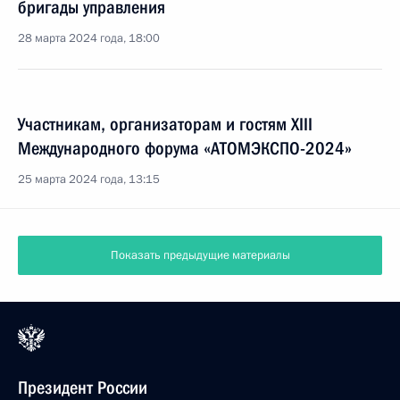
бригады управления
28 марта 2024 года, 18:00
Участникам, организаторам и гостям XIII
Международного форума «АТОМЭКСПО-2024»
25 марта 2024 года, 13:15
Показать предыдущие материалы
Президент России