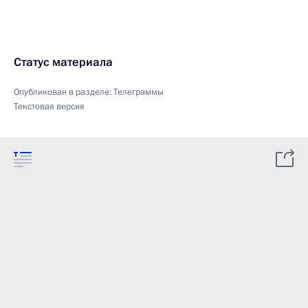
Статус материала
Опубликован в разделе:
Телеграммы
Текстовая версия