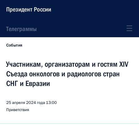
Президент России
Телеграммы
События
Участникам, организаторам и гостям XIV
Съезда онкологов и радиологов стран
СНГ и Евразии
25 апреля 2024 года
13:00
Приветствия