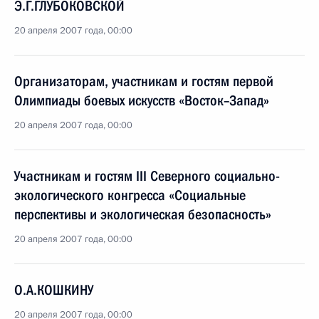
Э.Г.ГЛУБОКОВСКОЙ
20 апреля 2007 года, 00:00
Организаторам, участникам и гостям первой
Олимпиады боевых искусств «Восток–Запад»
20 апреля 2007 года, 00:00
Участникам и гостям III Северного социально-
экологического конгресса «Социальные
перспективы и экологическая безопасность»
20 апреля 2007 года, 00:00
О.А.КОШКИНУ
20 апреля 2007 года, 00:00