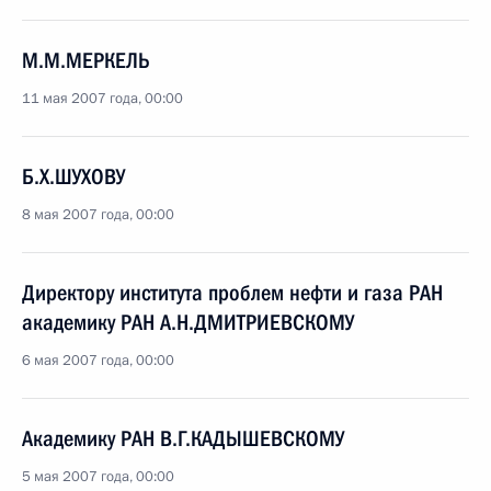
М.М.МЕРКЕЛЬ
11 мая 2007 года, 00:00
Б.Х.ШУХОВУ
8 мая 2007 года, 00:00
Директору института проблем нефти и газа РАН
академику РАН А.Н.ДМИТРИЕВСКОМУ
6 мая 2007 года, 00:00
Академику РАН В.Г.КАДЫШЕВСКОМУ
5 мая 2007 года, 00:00