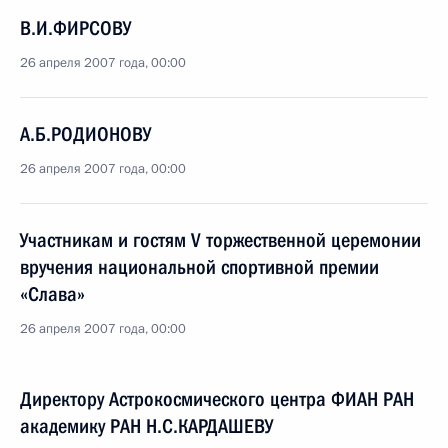
В.И.ФИРСОВУ
26 апреля 2007 года, 00:00
А.Б.РОДИОНОВУ
26 апреля 2007 года, 00:00
Участникам и гостям V торжественной церемонии
вручения национальной спортивной премии
«Слава»
26 апреля 2007 года, 00:00
Директору Астрокосмического центра ФИАН РАН
академику РАН Н.С.КАРДАШЕВУ