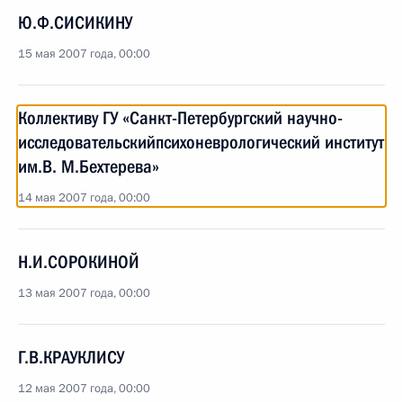
Ю.Ф.СИСИКИНУ
15 мая 2007 года, 00:00
Коллективу ГУ «Санкт-Петербургский научно-
исследовательскийпсихоневрологический институт
им.В. М.Бехтерева»
14 мая 2007 года, 00:00
Н.И.СОРОКИНОЙ
13 мая 2007 года, 00:00
Г.В.КРАУКЛИСУ
12 мая 2007 года, 00:00