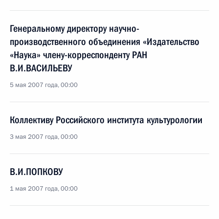
Генеральному директору научно-
производственного объединения «Издательство
«Наука» члену-корреспонденту РАН
В.И.ВАСИЛЬЕВУ
5 мая 2007 года, 00:00
Коллективу Российского института культурологии
3 мая 2007 года, 00:00
В.И.ПОПКОВУ
1 мая 2007 года, 00:00