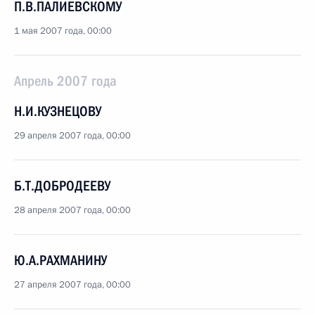
П.В.ПАЛИЕВСКОМУ
1 мая 2007 года, 00:00
Апрель 2007 года
Н.И.КУЗНЕЦОВУ
29 апреля 2007 года, 00:00
Б.Т.ДОБРОДЕЕВУ
28 апреля 2007 года, 00:00
Ю.А.РАХМАНИНУ
27 апреля 2007 года, 00:00