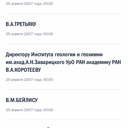
25 апреля 2007 года, 00:00
В.А.ТРЕТЬЯКУ
25 апреля 2007 года, 00:00
Директору Института геологии и геохимии
им.акад.А.Н.Заварицкого УрО РАН академику РАН
В.А.КОРОТЕЕВУ
25 апреля 2007 года, 00:00
В.М.БЕЙЛИСУ
25 апреля 2007 года, 00:00