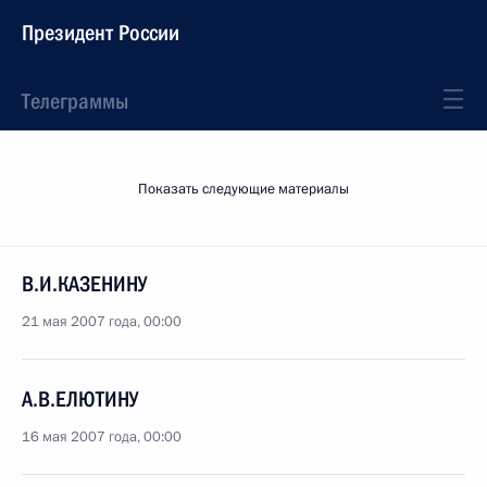
Президент России
Телеграммы
Показать следующие материалы
В.И.КАЗЕНИНУ
21 мая 2007 года, 00:00
А.В.ЕЛЮТИНУ
16 мая 2007 года, 00:00